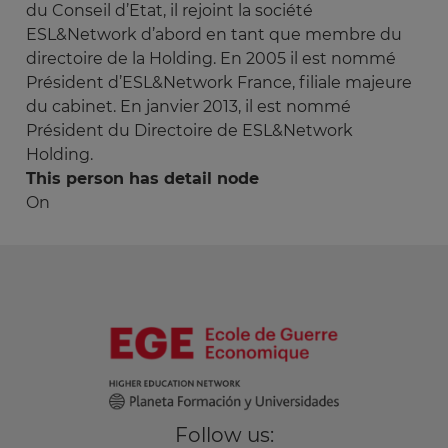
du Conseil d’Etat, il rejoint la société
ESL&Network d’abord en tant que membre du
directoire de la Holding. En 2005 il est nommé
Président d’ESL&Network France, filiale majeure
du cabinet. En janvier 2013, il est nommé
Président du Directoire de ESL&Network
Holding.
This person has detail node
On
Follow us: