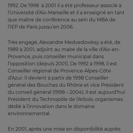
1992. De 1998 à 2001 il a été professeur associé à
l’Université d’Aix-Marseille et il a enseigné en tant
que maitre de conférence au sein du MBA de
l’IEP de Paris jusqu’en 2006.
Très engagé, Alexandre Medvedowksy a été, de
1989 à 2001, adjoint au maire de la ville d’Aix-en-
Provence, puis conseiller municipal dans
l’opposition (depuis 2001). De 1992 à 1998, il est
Conseiller régional de Provence-Alpes-Côte
d’Azur. Il devient à partir de 1998 Conseiller
général des Bouches du Rhône et vice Président
du conseil général (1998 – 2004). Il est aujourd’hui
Président du Technopôle de l’Arbois, organismes
dédié à l’innovation dans le domaine
environnemental.
En 2001, après une mise en disponibilité auprès