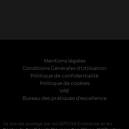
Mentions légales
Conditions Générales d'Utilisation
Politique de confidentialité
Politique de cookies
VAE
Bureau des pratiques d'excellence
Ce site est protégé par reCAPTCHA Enterprise et les