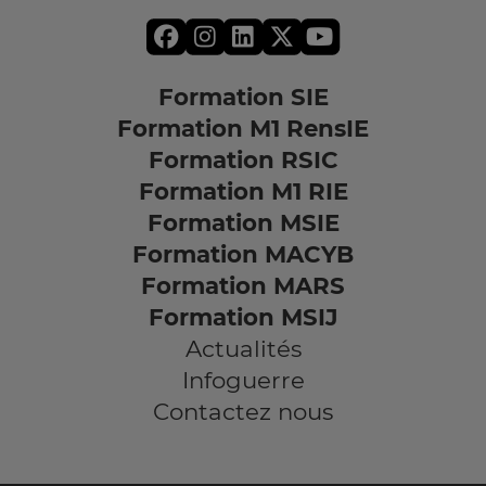
Formation SIE
Formation M1 RensIE
Formation RSIC
Formation M1 RIE
Formation MSIE
Formation MACYB
Formation MARS
Formation MSIJ
Actualités
Infoguerre
Contactez nous