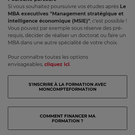
Si vous souhaitez poursuivre vos études après
Le
MBA executives "Management stratégique et
intelligence économique (MSIE)"
, c'est possible !
Vous pouvez par exemple sous réserve des pré-
requis, décider de réaliser un doctorat ou faire un
MBA dans une autre spécialité de votre choix.
Pour connaître toutes les options
envisageables,
cliquez ici
.
S'INSCRIRE À LA FORMATION AVEC
MONCOMPTEFORMATION
COMMENT FINANCER MA
FORMATION ?