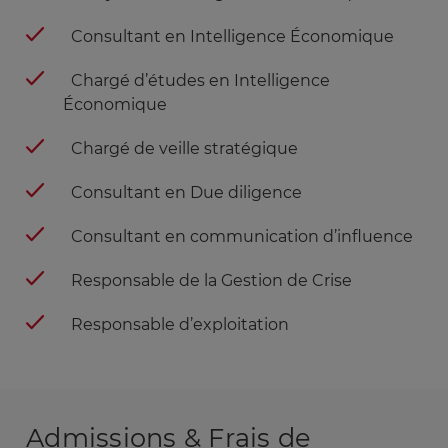
Consultant en Intelligence Économique
Chargé d’études en Intelligence
Économique
Chargé de veille stratégique
Consultant en Due diligence
Consultant en communication d’influence
Responsable de la Gestion de Crise
Responsable d’exploitation
Admissions & Frais de