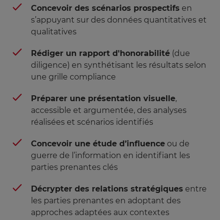
Concevoir des scénarios prospectifs
en
s’appuyant sur des données quantitatives et
qualitatives
Rédiger un rapport d'honorabilité
(due
diligence) en synthétisant les résultats selon
une grille compliance
Préparer une présentation visuelle
,
accessible et argumentée, des analyses
réalisées et scénarios identifiés
Concevoir une étude d’influence
ou de
guerre de l’information en identifiant les
parties prenantes clés
Décrypter des relations stratégiques
entre
les parties prenantes en adoptant des
approches adaptées aux contextes