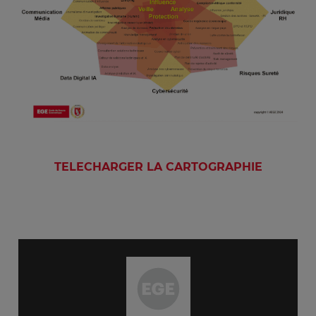
TELECHARGER LA CARTOGRAPHIE