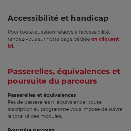
Accessibilité et handicap
Pour toute question relative à l'accessibilité,
rendez-vous sur notre page dédiée
en cliquant
ici
.
Passerelles, équivalences et
poursuite du parcours
Passerelles et équivalences
Pas de passerelles ni équivalence : toute
inscription au programme vous impose de suivre
la totalité des modules.
Poursuite parcours