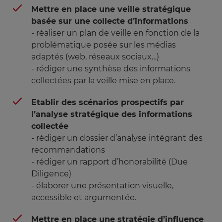
Mettre en place une veille stratégique
basée sur une collecte d’informations
- réaliser un plan de veille en fonction de la
problématique posée sur les médias
adaptés (web, réseaux sociaux…)
- rédiger une synthèse des informations
collectées par la veille mise en place.
Etablir des scénarios prospectifs par
l’analyse stratégique des informations
collectée
- rédiger un dossier d’analyse intégrant des
recommandations
- rédiger un rapport d’honorabilité (Due
Diligence)
- élaborer une présentation visuelle,
accessible et argumentée.
Mettre en place une stratégie d’influence