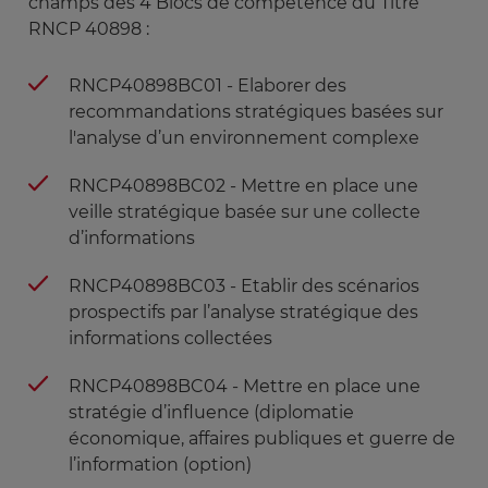
champs des 4 Blocs de compétence du Titre
RNCP 40898 :
RNCP40898BC01 - Elaborer des
recommandations stratégiques basées sur
l'analyse d’un environnement complexe
RNCP40898BC02 - Mettre en place une
veille stratégique basée sur une collecte
d’informations
RNCP40898BC03 - Etablir des scénarios
prospectifs par l’analyse stratégique des
informations collectées
RNCP40898BC04 - Mettre en place une
stratégie d’influence (diplomatie
économique, affaires publiques et guerre de
l’information (option)