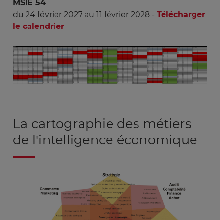
MSIE 54
du 24 février 2027 au 11 février 2028 -
Télécharger
le calendrier
Image
La cartographie des métiers
de l'intelligence économique
Image