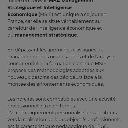
Initiée en 2005, le
MBA Management
Stratégique et Intelligence
Économique
(MSIE) est unique à ce jour en
France, car elle se situe véritablement au
carrefour de l’intelligence économique et
du
management stratégique
.
En dépassant les approches classiques du
management des organisations et de l’analyse
concurrentielle, la formation continue MSIE
propose des méthodologies adaptées aux
nouveaux besoins des décideurs face à la
montée des affrontements économiques.
Les horaires sont compatibles avec une activité
professionnelle à plein temps.
L'accompagnement personnalisé des auditeurs
vers la réalisation de leurs objectifs professionnels
est la caractéristique pédagogique de l'EGE.