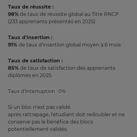
Taux de réussite :
98%
de taux de réussite global au Titre RNCP
(233
apprenants présentés en 2025)
Taux d'insertion :
91%
de taux d'insertion global moyen à 6 mois
Taux de satisfaction :
85%
de taux de satisfaction des apprenants
diplômés en 2025
Taux d'interruption : 0%
Si un bloc n'est pas validé
après rattrapage, l'étudiant doit redoubler et ne
conserve pas le bénéfice des blocs
potentiellement validés.