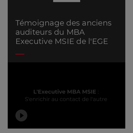
Témoignage des anciens
auditeurs du MBA
Executive MSIE de l'EGE