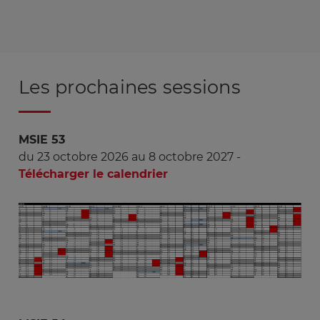
Les prochaines sessions
MSIE 53
du 23 octobre 2026 au 8 octobre 2027 -
Télécharger le calendrier
Image