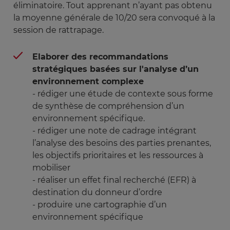
éliminatoire. Tout apprenant n’ayant pas obtenu
la moyenne générale de 10/20 sera convoqué à la
session de rattrapage.
Elaborer des recommandations
stratégiques basées sur l'analyse d’un
environnement complexe
- rédiger une étude de contexte sous forme
de synthèse de compréhension d’un
environnement spécifique.
- rédiger une note de cadrage intégrant
l’analyse des besoins des parties prenantes,
les objectifs prioritaires et les ressources à
mobiliser
- réaliser un effet final recherché (EFR) à
destination du donneur d’ordre
- produire une cartographie d’un
environnement spécifique