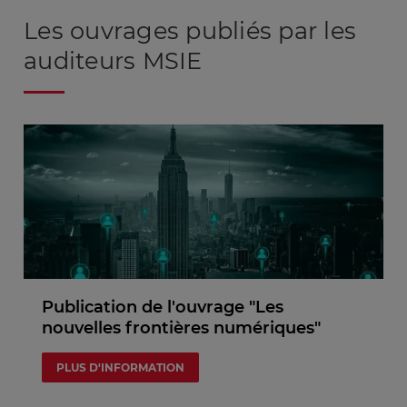
Les ouvrages publiés par les
auditeurs MSIE
Publication de l'ouvrage "Les
nouvelles frontières numériques"
PLUS D'INFORMATION