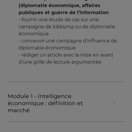
(diplomatie économique, affaires
publiques et guerre de l’information
- fournir une étude de cas sur une
campagne de lobbying ou de diplomatie
économique
- concevoir une campagne d’influence de
diplomatie économique
- rédiger un article avec la mise en avant
d’une grille de lecture argumentée
Module 1 - Intelligence
économique : définition et
marché
•Introduction au Domaine de la Sûreté