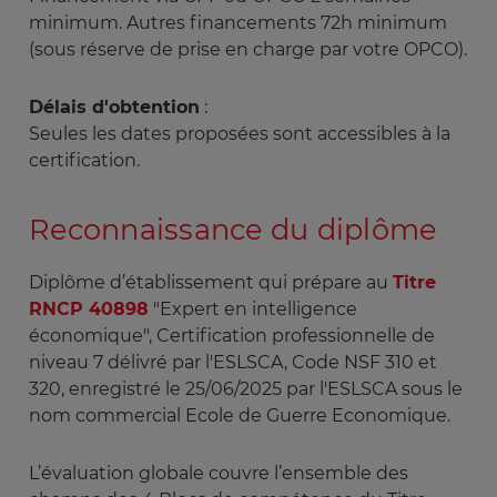
minimum. Autres financements 72h minimum
(sous réserve de prise en charge par votre OPCO).
Délais d'obtention
:
Seules les dates proposées sont accessibles à la
certification.
Reconnaissance du diplôme
Diplôme d’établissement qui prépare au
Titre
RNCP 40898
"Expert en intelligence
économique", Certification professionnelle de
niveau 7 délivré par l'ESLSCA, Code NSF 310 et
320, enregistré le 25/06/2025 par l'ESLSCA sous le
nom commercial Ecole de Guerre Economique.
L’évaluation globale couvre l’ensemble des