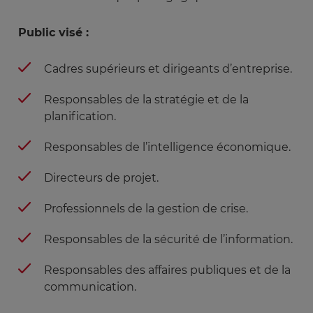
Public visé :
Cadres supérieurs et dirigeants d’entreprise.
Responsables de la stratégie et de la
planification.
Responsables de l’intelligence économique.
Directeurs de projet.
Professionnels de la gestion de crise.
Responsables de la sécurité de l’information.
Responsables des affaires publiques et de la
communication.