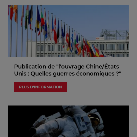
Publication de "l'ouvrage Chine/États-
Unis : Quelles guerres économiques ?"
PLUS D'INFORMATION