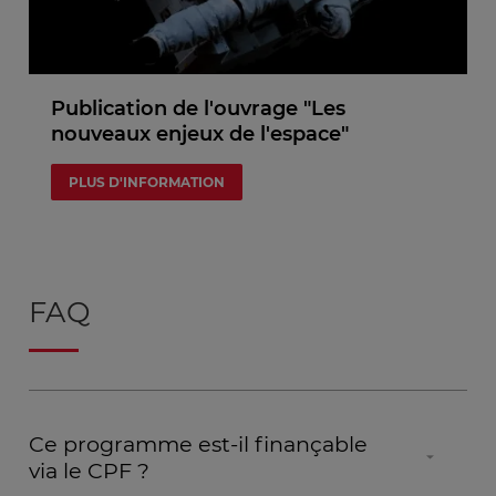
Publication de l'ouvrage "Les
nouveaux enjeux de l'espace"
PLUS D'INFORMATION
FAQ
Ce programme est-il finançable
via le CPF ?