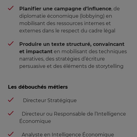
Planifier une campagne d’influence
, de
diplomatie économique (lobbying) en
mobilisant des ressources internes et
externes dans le respect du cadre légal
Produire un texte structuré, convaincant
et impactant
en mobilisant des techniques
narratives, des stratégies d’écriture
persuasive et des éléments de storytelling
Les débouchés métiers
Directeur Stratégique
Directeur ou Responsable de l’Intelligence
Économique
Analyste en Intelligence Économique