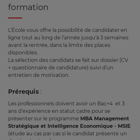
formation
L’École vous offre la possibilité de candidater en
ligne tout au long de l’année jusqu’à 3 semaines
avant la rentrée, dans la limite des places
disponibles.
La sélection des candidats se fait sur dossier (CV
+ questionnaire de candidature) suivi d’un
entretien de motivation.
Prérequis
:
Les professionnels doivent avoir un Bac+4 et 3
ans d’expérience en statut cadre pour se
présenter sur le programme
MBA Management
Stratégique et Intelligence Economique - MSIE
(étude au cas par cas si le candidat présente un