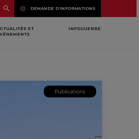
DEMANDE D'INFORMATIONS
CTUALITÉS ET
INFOGUERRE
VÉNEMENTS
 ?"
Publications