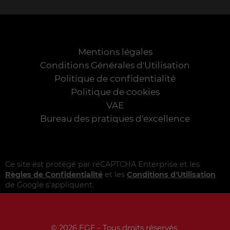
Mentions légales
Conditions Générales d'Utilisation
Politique de confidentialité
Politique de cookies
VAE
Bureau des pratiques d'excellence
Ce site est protégé par reCAPTCHA Enterprise et les
Règles de Confidentialité
et les
Conditions d'Utilisation
de Google s'appliquent.
© 2026 EGE - Tous droits réservés