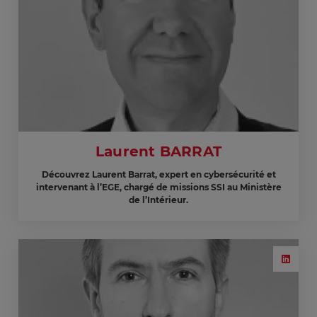
Laurent BARRAT
Découvrez Laurent Barrat, expert en cybersécurité et
intervenant à l’EGE, chargé de missions SSI au Ministère
de l’Intérieur.