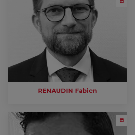
RENAUDIN Fabien