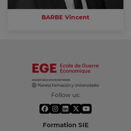
BARBE Vincent
Follow us:
Formation SIE