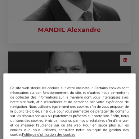
MANDIL Alexandre
Ce site web stocke les cookies sur votre ordinateur. Certains cookies sont
nécessaires au bon fonctionnement du site, et d’autres nous permettent
de collecter des informations sur la manière dont vous interagissez avec
notre site web, afin d’améliorer et de personnaliser votre expérience de
navigation. Nous utilisons également des cookies afin de vous proposer de
la publicité ciblée, ainsi que pour vous permettre de partager du contenu
sur les réseaux sociaux ou plateformes présents sur notre site. Enfin, nous
utilisons des cookies, émis par nous ou par nos prestataires afin d’analyser
et de mesurer l’audience sur ce site web. Pour en savoir plus sur les
cookies que nous utilisons, consultez notre politique de gestion des
cookies
Politique d'utilisation des cookies