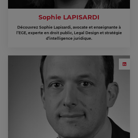
Sophie LAPISARDI
Découvrez Sophie Lapisardi, avocate et enseignante à
l’EGE, experte en droit public, Legal Design et stratégie
d’intelligence juridique.