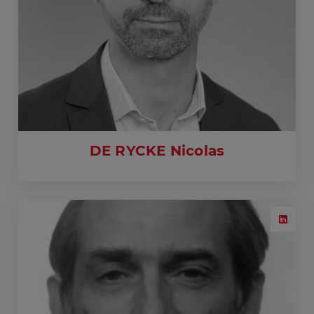
DE RYCKE Nicolas