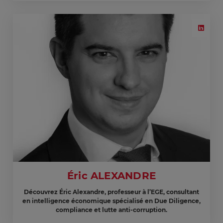
Éric ALEXANDRE
Découvrez Éric Alexandre, professeur à l’EGE, consultant
en intelligence économique spécialisé en Due Diligence,
compliance et lutte anti-corruption.