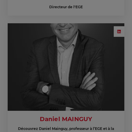
Directeur de l'EGE
Daniel MAINGUY
Découvrez Daniel Mainguy, professeur à l’EGE et à la