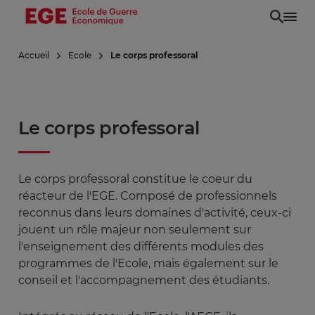
Aller
au
contenu
Accueil
Ecole
Le corps professoral
principal
Le corps professoral
Le corps professoral constitue le coeur du
réacteur de l'EGE. Composé de professionnels
reconnus dans leurs domaines d'activité, ceux-ci
jouent un rôle majeur non seulement sur
l'enseignement des différents modules des
programmes de l'Ecole, mais également sur le
conseil et l'accompagnement des étudiants.