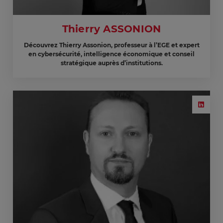
Thierry ASSONION
Découvrez Thierry Assonion, professeur à l’EGE et expert
en cybersécurité, intelligence économique et conseil
stratégique auprès d’institutions.