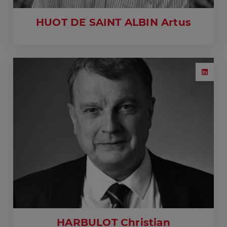
HUOT DE SAINT ALBIN Artus
HARBULOT Christian