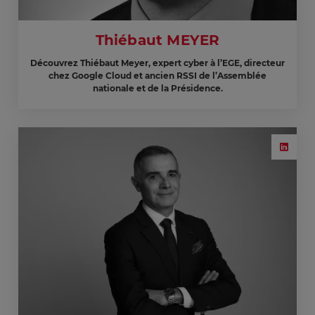
Thiébaut MEYER
Découvrez Thiébaut Meyer, expert cyber à l’EGE, directeur
chez Google Cloud et ancien RSSI de l’Assemblée
nationale et de la Présidence.