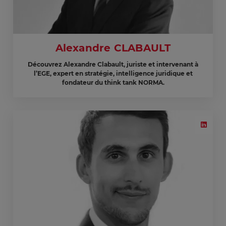
Alexandre CLABAULT
Découvrez Alexandre Clabault, juriste et intervenant à
l’EGE, expert en stratégie, intelligence juridique et
fondateur du think tank NORMA.