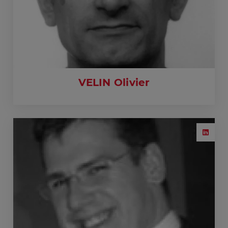
VELIN Olivier