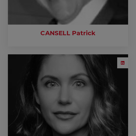
CANSELL Patrick