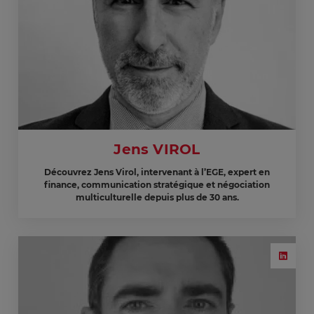
Jens VIROL
Découvrez Jens Virol, intervenant à l’EGE, expert en
finance, communication stratégique et négociation
multiculturelle depuis plus de 30 ans.