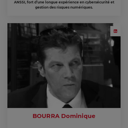
ANSSI, fort d’une longue expérience en cybersécurité et
gestion des risques numériques.
BOURRA Dominique