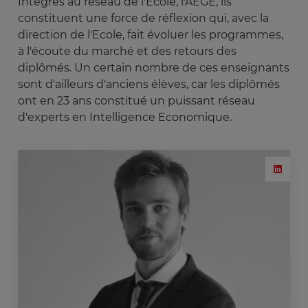
Intégrés au réseau de l'Ecole, l'AEGE, ils
constituent une force de réflexion qui, avec la
direction de l'Ecole, fait évoluer les programmes,
à l'écoute du marché et des retours des
diplômés. Un certain nombre de ces enseignants
sont d'ailleurs d'anciens élèves, car les diplômés
ont en 23 ans constitué un puissant réseau
d'experts en Intelligence Economique.