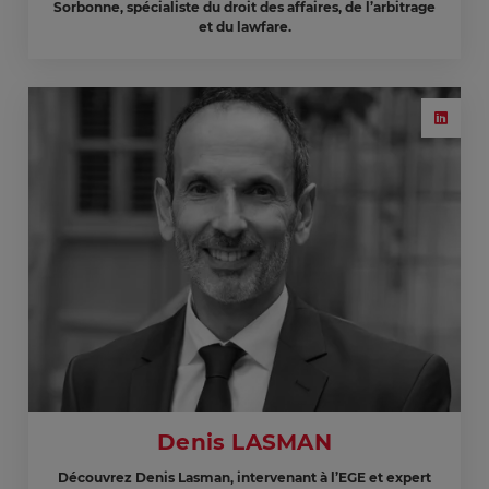
Sorbonne, spécialiste du droit des affaires, de l’arbitrage
et du lawfare.
Denis LASMAN
Découvrez Denis Lasman, intervenant à l’EGE et expert