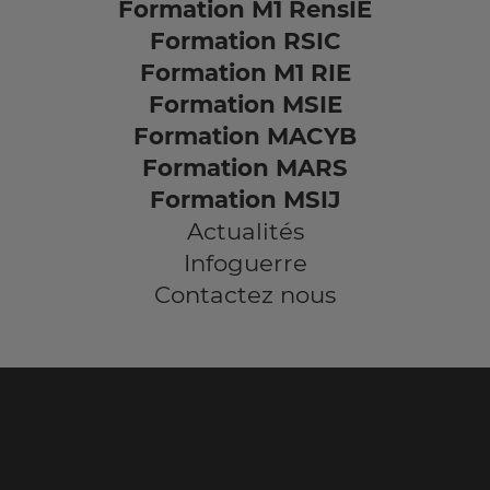
Formation M1 RensIE
Formation RSIC
Formation M1 RIE
Formation MSIE
Formation MACYB
Formation MARS
Formation MSIJ
Actualités
Infoguerre
Contactez nous