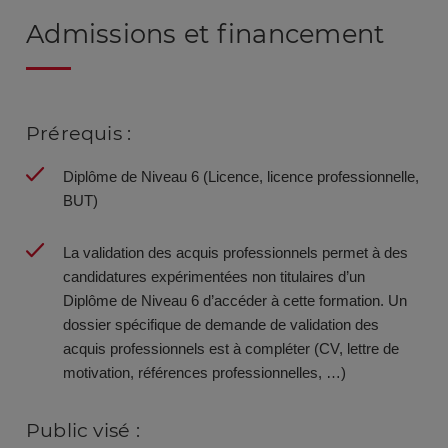
Admissions et financement
Prérequis :
Diplôme de Niveau 6 (Licence, licence professionnelle,
BUT)
La validation des acquis professionnels permet à des
candidatures expérimentées non titulaires d’un
Diplôme de Niveau 6 d’accéder à cette formation. Un
dossier spécifique de demande de validation des
acquis professionnels est à compléter (CV, lettre de
motivation, références professionnelles, …)
Public visé :