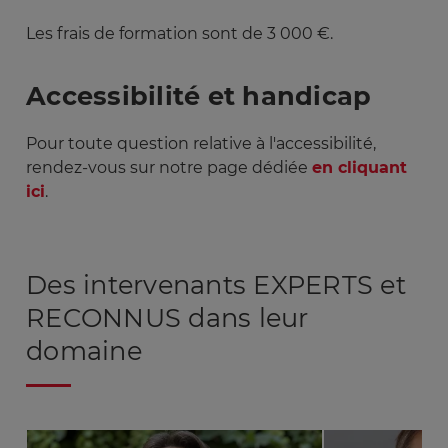
Les frais de formation sont de 3 000 €.
Accessibilité et handicap
Pour toute question relative à l'accessibilité,
rendez-vous sur notre page dédiée
en cliquant
ici
.
Des intervenants EXPERTS et
RECONNUS dans leur
domaine