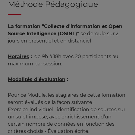
Méthode Pédagogique
La formation
"Collecte d'information et Open
Source Intelligence (OSINT)"
se déroule sur 2
jours en présentiel et en distanciel
Horaires
:
de 9h à 18h avec 20 participants au
maximum par session.
Modalités d’évaluation
:
Pour ce Module, les stagiaires de cette formation
seront évalués de la façon suivante :
Exercice individuel : identification de sources sur
un sujet imposé, avec enrichissement d’un
certain nombre de données en fonction des
critères choisis - Évaluation écrite.