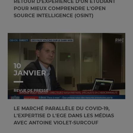
RETOUR D'EXPÉRIENCE D'UN ÉTUDIANT
POUR MIEUX COMPRENDRE L'OPEN
SOURCE INTELLIGENCE (OSINT)
10
JANVIER
REVUE DE PRESSE
LE MARCHÉ PARALLÈLE DU COVID-19,
L'EXPERTISE D L'EGE DANS LES MÉDIAS
AVEC ANTOINE VIOLET-SURCOUF