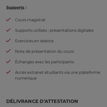
Supports
:
Cours magistral
Supports utilisés : présentations digitales
Exercices en séance
Note de présentation du cours
Échanges avec les participants
Accès extranet étudiants via une plateforme
numérique
DÉLIVRANCE D’ATTESTATION