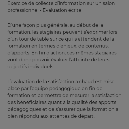
Exercice de collecte d’information sur un salon
professionnel - Evaluation écrite
D’une façon plus générale, au début de la
formation, les stagiaires peuvent s’exprimer lors
d’un tour de table sur ce qu’ils attendent de la
formation en termes d’enjeux, de contenus,
d’apports. En fin d’action, ces mêmes stagiaires
vont donc pouvoir évaluer l’atteinte de leurs
objectifs individuels.
L’évaluation de la satisfaction à chaud est mise
place par l’équipe pédagogique en fin de
formation et permettra de mesurer la satisfaction
des bénéficiaires quant à la qualité des apports
pédagogiques et de s’assurer que la formation a
bien répondu aux attentes de départ.