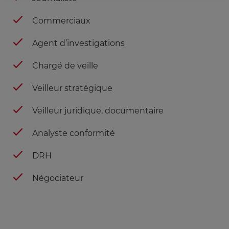
Commerciaux
Agent d’investigations
Chargé de veille
Veilleur stratégique
Veilleur juridique, documentaire
Analyste conformité
DRH
Négociateur