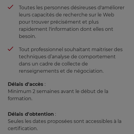
Toutes les personnes désireuses d'améliorer
leurs capacités de recherche sur le Web
pour trouver précisément et plus
rapidement l'information dont elles ont
besoin.
Tout professionnel souhaitant maitriser des
techniques d’analyse de comportement
dans un cadre de collecte de
renseignements et de négociation.
Délais d'accès
:
Minimum 2 semaines avant le début de la
formation.
Délais d'obtention
:
Seules les dates proposées sont accessibles à la
certification.