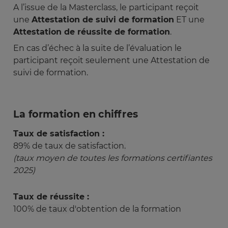
A l’issue de la Masterclass, le participant reçoit
une
Attestation de suivi de formation
ET une
Attestation de réussite de formation
.
En cas d’échec à la suite de l’évaluation le
participant reçoit seulement une Attestation de
suivi de formation.
La formation en chiffres
Taux de satisfaction :
89% de taux de satisfaction
.
(taux moyen de toutes les formations certifiantes 
2025) 
Taux de réussite :
100%
de taux
d'obtention de la formation