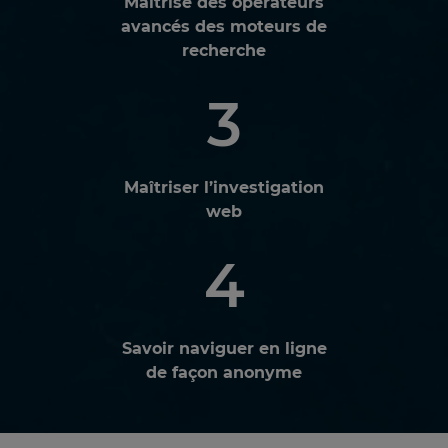
Maîtrise des opérateurs
avancés des moteurs de
recherche
3
Maîtriser l’investigation
web
4
Savoir naviguer en ligne
de façon anonyme