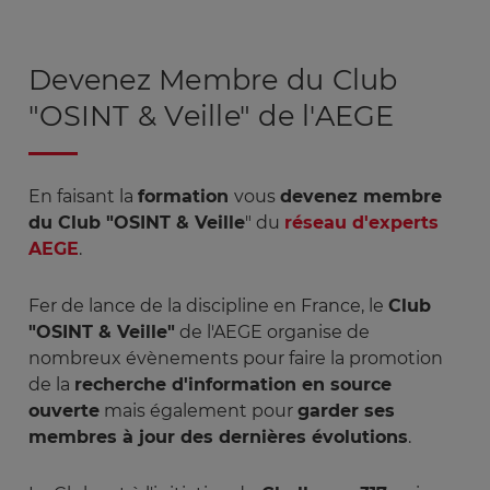
Devenez Membre du Club
"OSINT & Veille" de l'AEGE
En faisant la
formation
vous
devenez membre
du Club "OSINT & Veille
" du
réseau d'experts
AEGE
.
Fer de lance de la discipline en France, le
Club
"OSINT & Veille"
de l'AEGE organise de
nombreux évènements pour faire la promotion
de la
recherche d'information en source
ouverte
mais également pour
garder ses
membres à jour des dernières évolutions
.