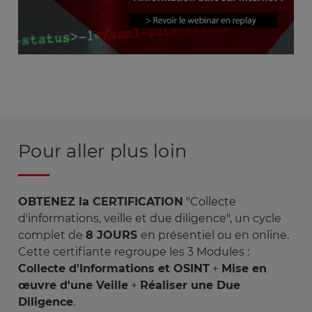
Pour aller plus loin
OBTENEZ la CERTIFICATION
"Collecte
d'informations, veille et due diligence", un cycle
complet de
8 JOURS
en présentiel ou en online.
Cette certifiante regroupe les 3 Modules :
Collecte d'Informations et OSINT
+
Mise en
œuvre d'une Veille
+
Réaliser une Due
Diligence
.