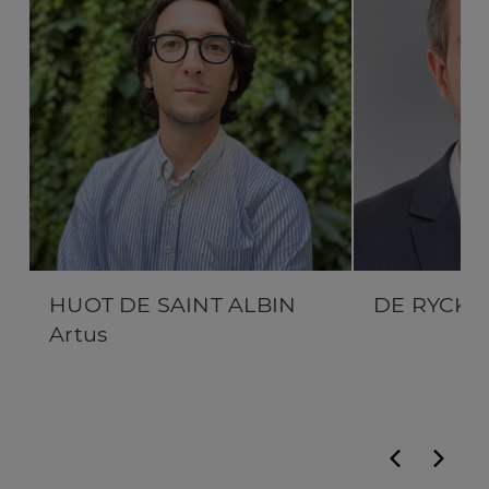
HUOT DE SAINT ALBIN
DE RYCKE 
Artus