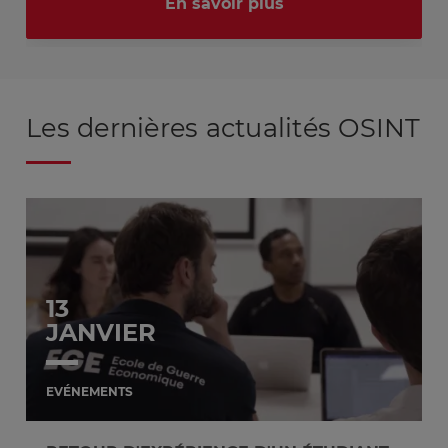
En savoir plus
Les dernières actualités OSINT
13
JANVIER
EVÉNEMENTS