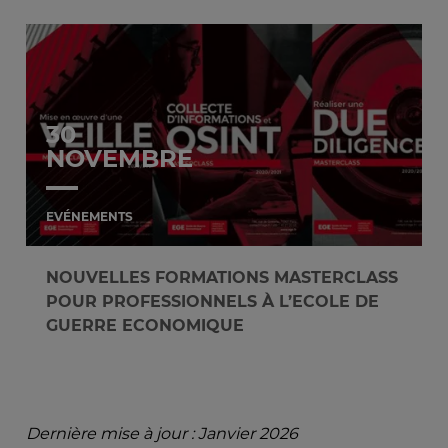
30
NOVEMBRE
EVÉNEMENTS
NOUVELLES FORMATIONS MASTERCLASS
POUR PROFESSIONNELS À L’ECOLE DE
GUERRE ECONOMIQUE
Dernière mise à jour : Janvier 2026