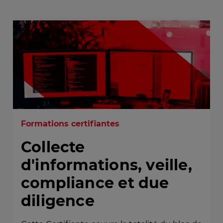
Formations certifiantes
Collecte
d'informations, veille,
compliance et due
diligence