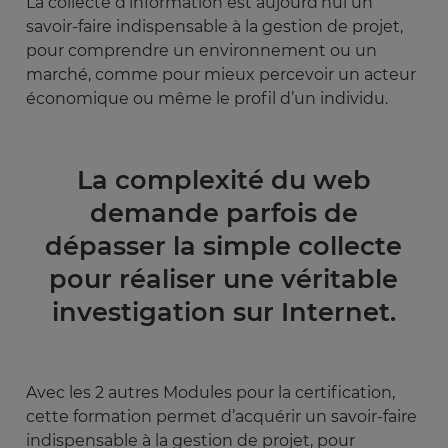
La collecte d’information est aujourd’hui un
savoir-faire indispensable à la gestion de projet,
pour comprendre un environnement ou un
marché, comme pour mieux percevoir un acteur
économique ou même le profil d’un individu.
La complexité du web
demande parfois de
dépasser la simple collecte
pour réaliser une véritable
investigation sur Internet.
Avec les 2 autres Modules pour la certification,
cette formation permet d’acquérir un savoir-faire
indispensable à la gestion de projet, pour