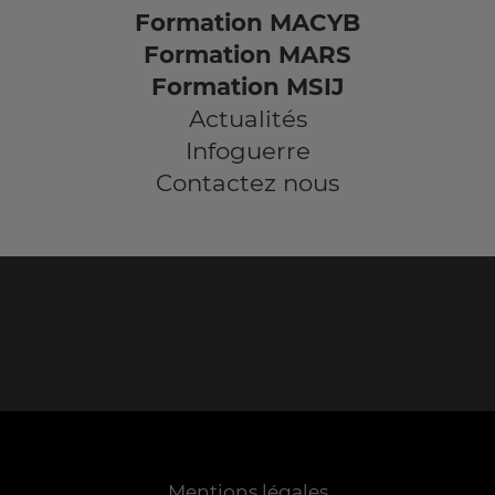
Formation MACYB
Formation MARS
Formation MSIJ
Actualités
Infoguerre
Contactez nous
Mentions légales