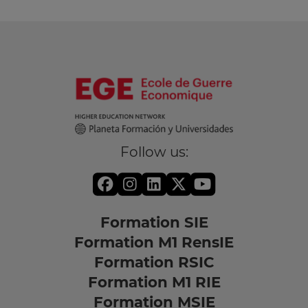
Follow us:
Formation SIE
Formation M1 RensIE
Formation RSIC
Formation M1 RIE
Formation MSIE