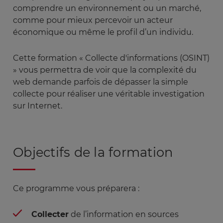
comprendre un environnement ou un marché,
comme pour mieux percevoir un acteur
économique ou même le profil d’un individu.
Cette formation « Collecte d'informations (OSINT)
» vous permettra de voir que la complexité du
web demande parfois de dépasser la simple
collecte pour réaliser une véritable investigation
sur Internet.
Objectifs de la formation
Ce programme vous préparera :
Collecter
de l’information en sources