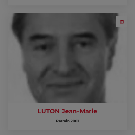
LUTON Jean-Marie
Parrain 2001