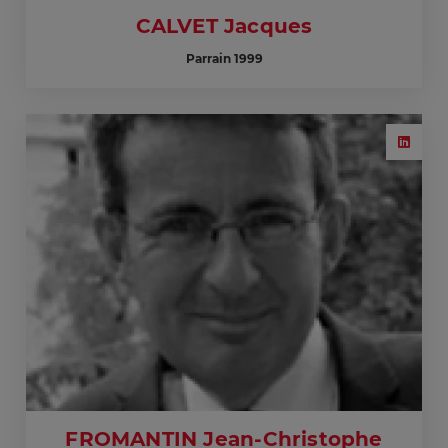
CALVET Jacques
Parrain 1999
FROMANTIN Jean-Christophe