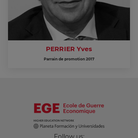
PERRIER Yves
Parrain de promotion 2017
Follow us: