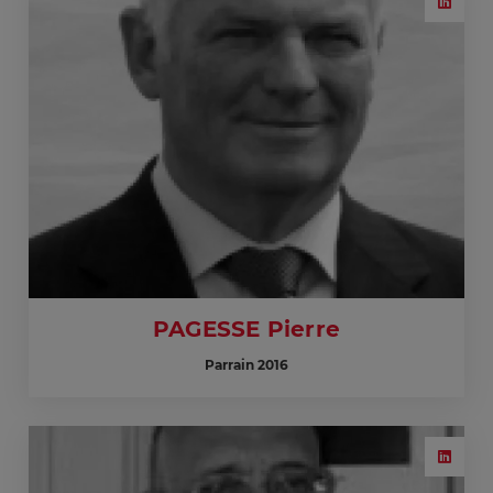
PAGESSE Pierre
Parrain 2016