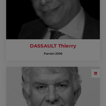
DASSAULT Thierry
Parrain 2006