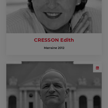
CRESSON Edith
Marraine 2012