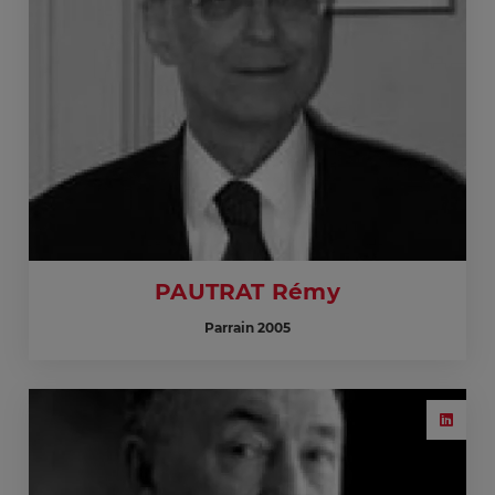
PAUTRAT Rémy
Parrain 2005