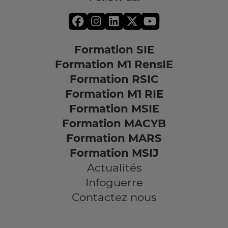
Formation SIE
Formation M1 RensIE
Formation RSIC
Formation M1 RIE
Formation MSIE
Formation MACYB
Formation MARS
Formation MSIJ
Actualités
Infoguerre
Contactez nous