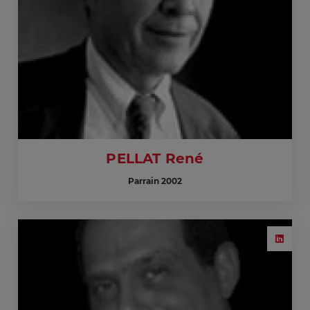
PELLAT René
Parrain 2002