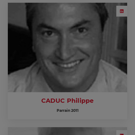
CADUC Philippe
Parrain 2011