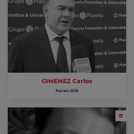
GIMENEZ Carlos
Parrain 2018