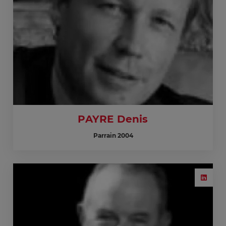
PAYRE Denis
Parrain 2004