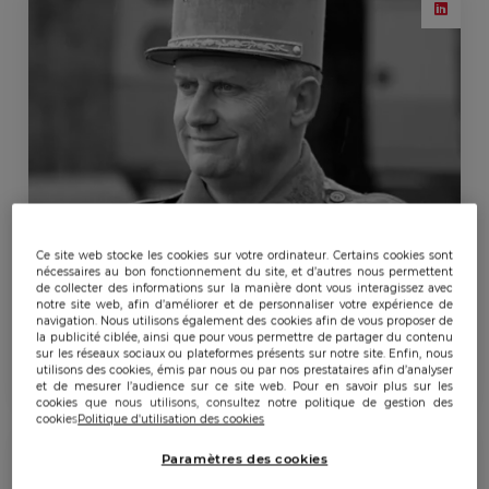
Ce site web stocke les cookies sur votre ordinateur. Certains cookies sont
nécessaires au bon fonctionnement du site, et d’autres nous permettent
de collecter des informations sur la manière dont vous interagissez avec
notre site web, afin d’améliorer et de personnaliser votre expérience de
navigation. Nous utilisons également des cookies afin de vous proposer de
BONNEMAISON Aymeric
la publicité ciblée, ainsi que pour vous permettre de partager du contenu
sur les réseaux sociaux ou plateformes présents sur notre site. Enfin, nous
Parrain 2024
utilisons des cookies, émis par nous ou par nos prestataires afin d’analyser
et de mesurer l’audience sur ce site web. Pour en savoir plus sur les
cookies que nous utilisons, consultez notre politique de gestion des
cookies
Politique d'utilisation des cookies
Paramètres des cookies