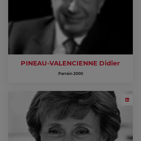
PINEAU-VALENCIENNE Didier
Parrain 2000