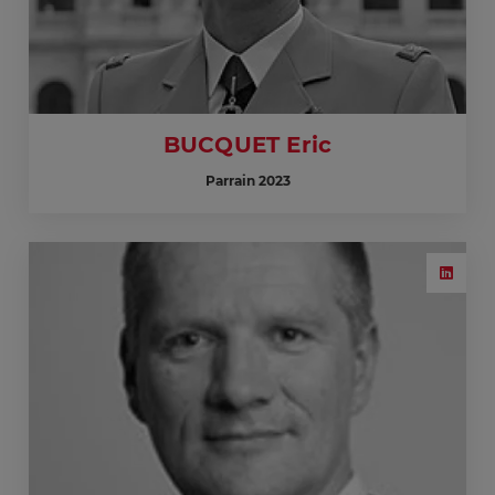
BUCQUET Eric
Parrain 2023