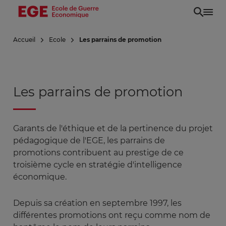
Aller
au
contenu
Accueil
Ecole
Les parrains de promotion
principal
Les parrains de promotion
Garants de l'éthique et de la pertinence du projet
pédagogique de l'EGE, les parrains de
promotions contribuent au prestige de ce
troisième cycle en stratégie d'intelligence
économique.
Depuis sa création en septembre 1997, les
différentes promotions ont reçu comme nom de