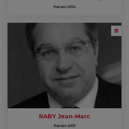
Parrain 2014
RABY Jean-Marc
Parrain 2013