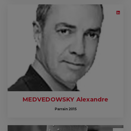
MEDVEDOWSKY Alexandre
Parrain 2015