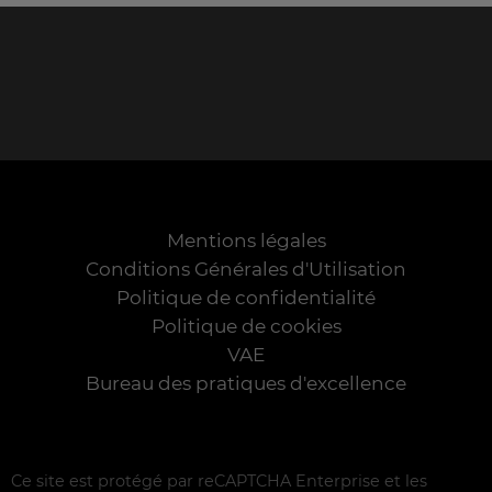
Mentions légales
Conditions Générales d'Utilisation
Politique de confidentialité
Politique de cookies
VAE
Bureau des pratiques d'excellence
Ce site est protégé par reCAPTCHA Enterprise et les