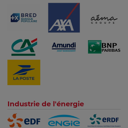
Industrie de l'énergie