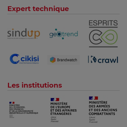
Expert technique
Les institutions