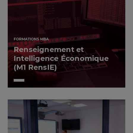
FORMATIONS MBA
Renseignement et
Intelligence Économique
(M1 RensIE)