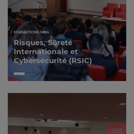
FORMATIONS MBA
Risques, Sûreté
Internationale et
Cybersécurité (RSIC)