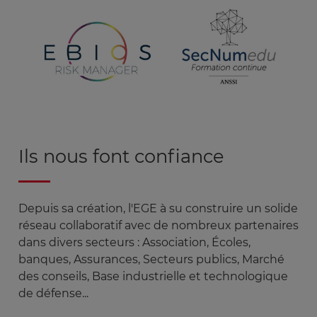
Image
Ils nous font confiance
Depuis sa création, l'EGE à su construire un solide
réseau collaboratif avec de nombreux partenaires
dans divers secteurs : Association, Écoles,
banques, Assurances, Secteurs publics, Marché
des conseils, Base industrielle et technologique
de défense...