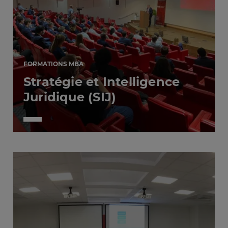
FORMATIONS MBA
Stratégie et Intelligence
Juridique (SIJ)