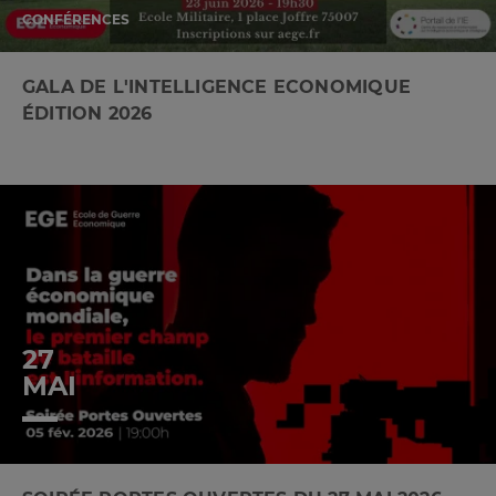
CONFÉRENCES
GALA DE L'INTELLIGENCE ECONOMIQUE
ÉDITION 2026
27
MAI