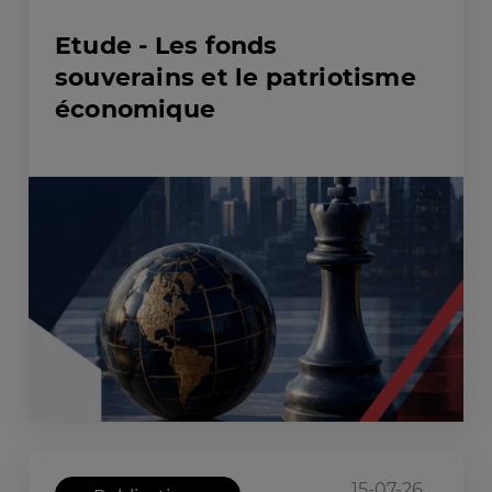
Etude - Les fonds
souverains et le patriotisme
économique
15-07-26