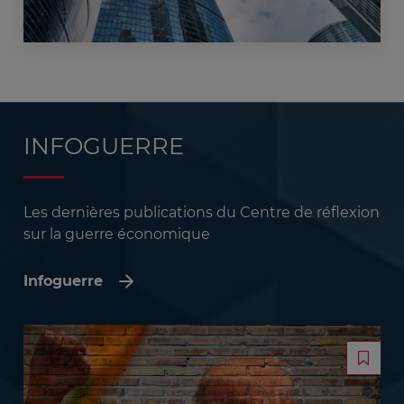
Image
INFOGUERRE
Les dernières publications du Centre de réflexion
sur la guerre économique
Infoguerre