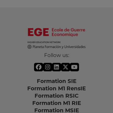
Follow us:
Formation SIE
Formation M1 RensIE
Formation RSIC
Formation M1 RIE
Formation MSIE