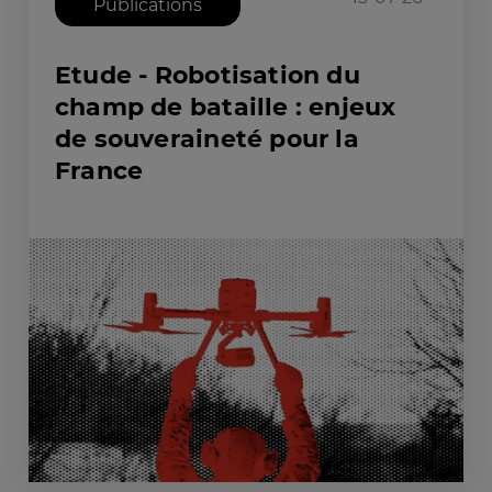
Publications
Etude - Robotisation du
champ de bataille : enjeux
de souveraineté pour la
France