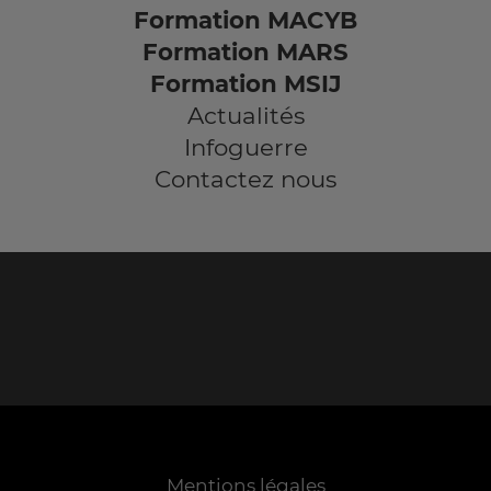
Formation MACYB
Formation MARS
Formation MSIJ
Actualités
Infoguerre
Contactez nous
Mentions légales