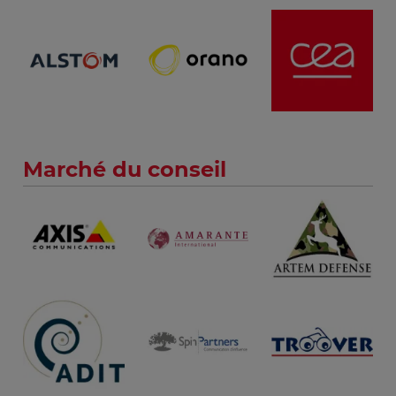
Marché du conseil