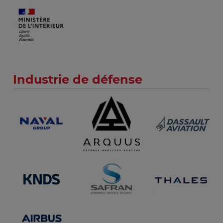
Industrie de défense