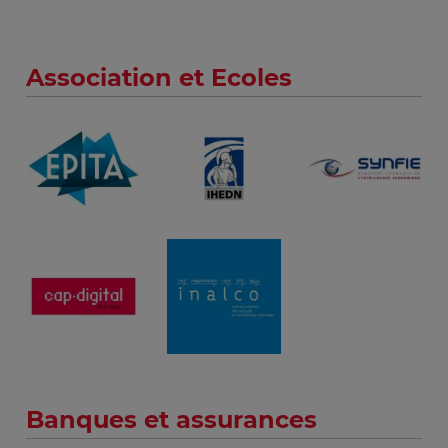
Association et Ecoles
Banques et assurances