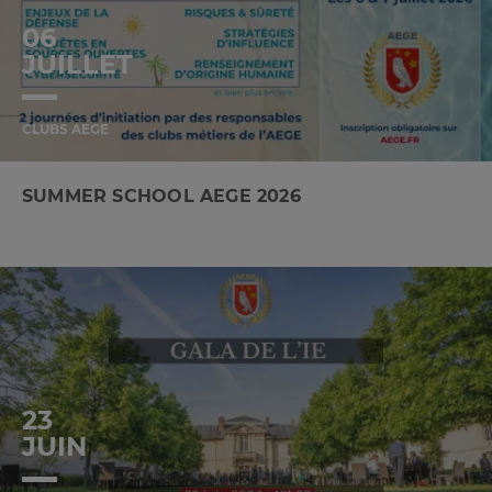
06
JUILLET
CLUBS AEGE
SUMMER SCHOOL AEGE 2026
23
JUIN