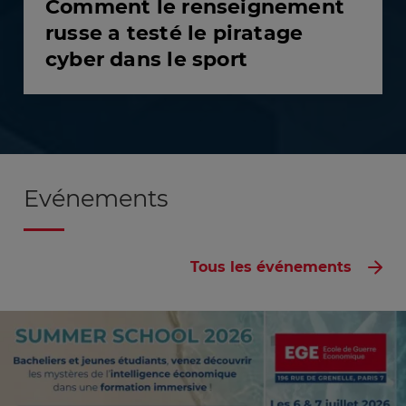
Comment le renseignement
russe a testé le piratage
cyber dans le sport
Evénements
Tous les événements