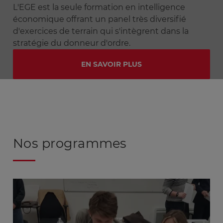
L'EGE est la seule formation en intelligence
économique offrant un panel très diversifié
d'exercices de terrain qui s'intègrent dans la
stratégie du donneur d'ordre.
EN SAVOIR PLUS
Nos programmes