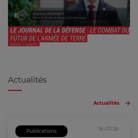
Actualités
Actualités
16-07-26
Publications