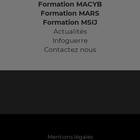
Formation MACYB
Formation MARS
Formation MSIJ
Actualités
Infoguerre
Contactez nous
Mentions légales