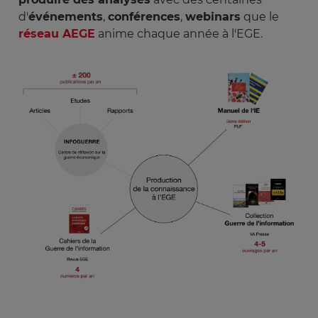
d'
événements
,
conférences
,
webinars
que le
réseau AEGE
anime chaque année à l'EGE.
Image