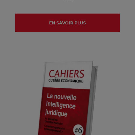
EN SAVOIR PLUS