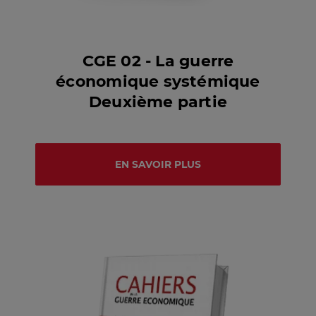
CGE 02 - La guerre
économique systémique
Deuxième partie
EN SAVOIR PLUS