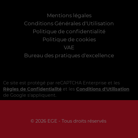
Mentions légales
Conditions Générales d'Utilisation
Politique de confidentialité
Politique de cookies
VAE
Bureau des pratiques d'excellence
Ce site est protégé par reCAPTCHA Enterprise et les
Règles de Confidentialité
et les
Conditions d'Utilisation
de Google s'appliquent.
© 2026 EGE - Tous droits réservés