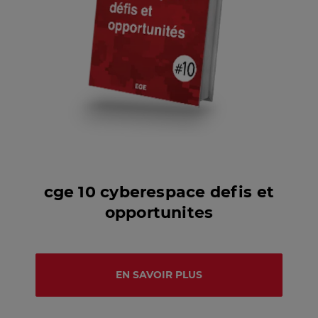
cge 10 cyberespace defis et
opportunites
EN SAVOIR PLUS