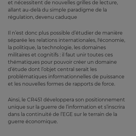
et nécessitent de nouvelles grilles de lecture,
allant au-delà du simple paradigme de la
régulation, devenu caduque
Il n’est donc plus possible d’étudier de manière
séparée les relations internationales, l'économie,
la politique, la technologie, les domaines
militaires et cognitifs : il faut unir toutes ces
thématiques pour pouvoir créer un domaine
d’étude dont l’objet central serait les
problématiques informationnelles de puissance
et les nouvelles formes de rapports de force.
Ainsi, le CR451 développera son positionnement
unique sur la guerre de l’information et s’inscrira
dans la continuité de l’EGE sur le terrain de la
guerre économique.