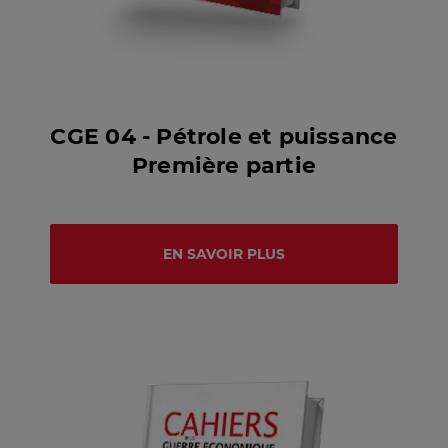
CGE 04 - Pétrole et puissance
Première partie
EN SAVOIR PLUS