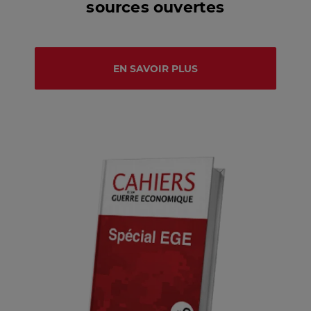
sources ouvertes
EN SAVOIR PLUS