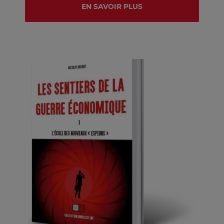
EN SAVOIR PLUS