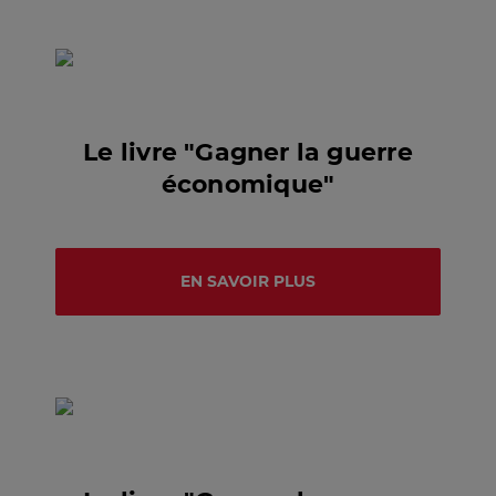
Le livre "Gagner la guerre
économique"
EN SAVOIR PLUS