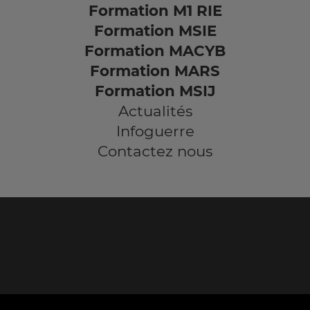
Formation M1 RIE
Formation MSIE
Formation MACYB
Formation MARS
Formation MSIJ
Actualités
Infoguerre
Contactez nous