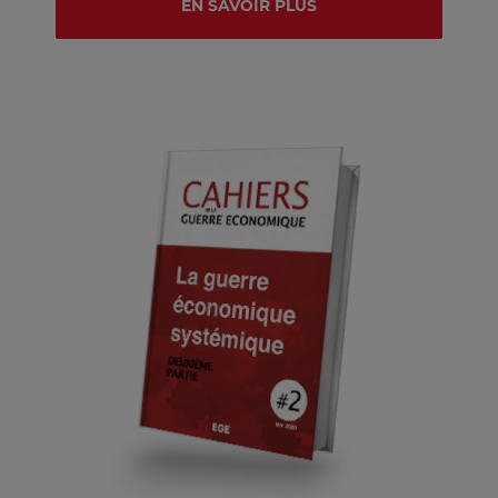
EN SAVOIR PLUS