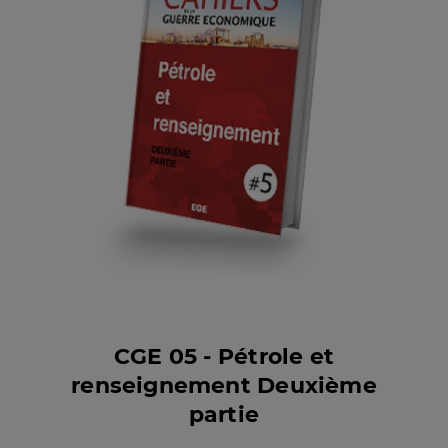
CGE 05 - Pétrole et
renseignement Deuxième
partie