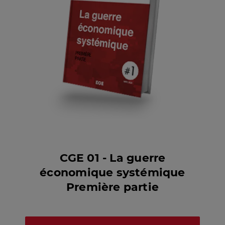
CGE 01 - La guerre
économique systémique
Première partie