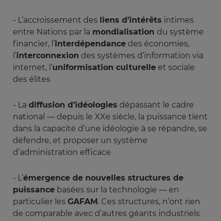
- L’accroissement des
liens d’intérêts
intimes
entre Nations par la
mondialisation
du système
financier, l’
interdépendance
des économies,
l’
interconnexion
des systèmes d’information via
internet, l’
uniformisation culturelle
et sociale
des élites
- La
diffusion d’idéologies
dépassant le cadre
national — depuis le XXe siècle, la puissance tient
dans la capacité d’une idéologie à se répandre, se
défendre, et proposer un système
d’administration efficace
- L’
émergence de nouvelles structures de
puissance
basées sur la technologie — en
particulier les
GAFAM
. Ces structures, n’ont rien
de comparable avec d’autres géants industriels