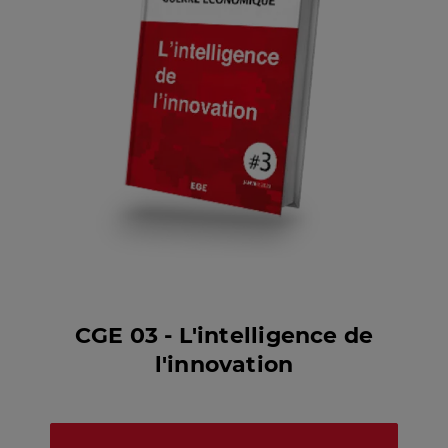
CGE 03 - L'intelligence de
l'innovation