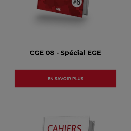
CGE 08 - Spécial EGE
EN SAVOIR PLUS