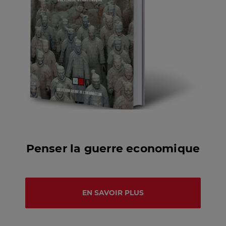
Penser la guerre economique
EN SAVOIR PLUS