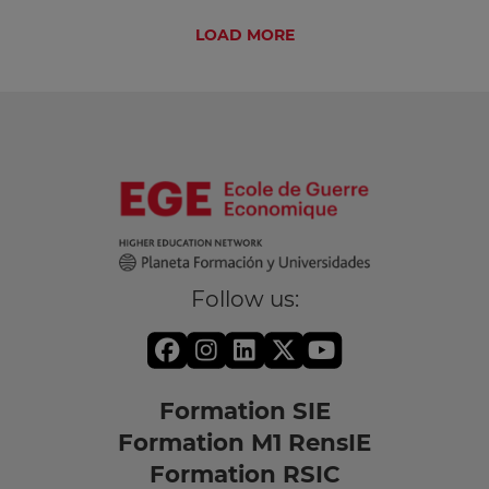
LOAD MORE
Follow us:
Formation SIE
Formation M1 RensIE
Formation RSIC