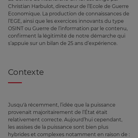
Christian Harbulot
, directeur de l’Ecole de Guerre
Economique. La production de connaissances de
l’EGE, ainsi que les exercices innovants du type
OSINT ou Guerre de l’information par le contenu,
confirment la légitimité de notre démarche qui
s’appuie sur un bilan de 25 ans d’expérience.
Contexte
Jusqu'à récemment, l’idée que la puissance
provenait majoritairement de l’État était
relativement correcte. Aujourd’hui cependant,
les assises de la puissance sont bien plus
hybrides et complexes notamment en raison de :