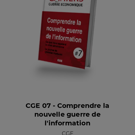
CGE 07 - Comprendre la
nouvelle guerre de
l'information
CGE