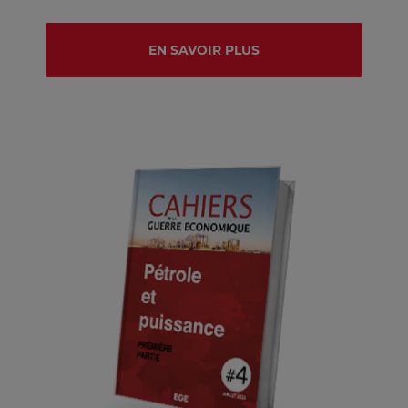
EN SAVOIR PLUS