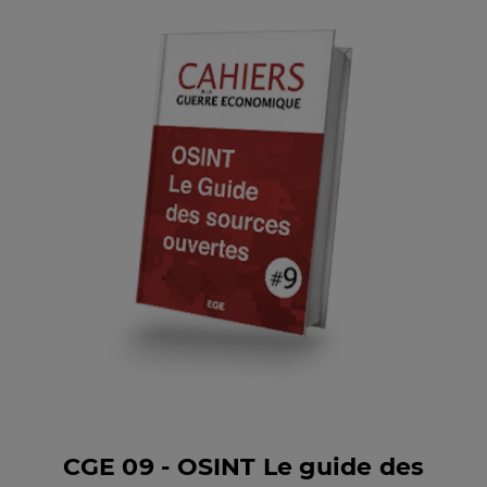
CGE 09 - OSINT Le guide des