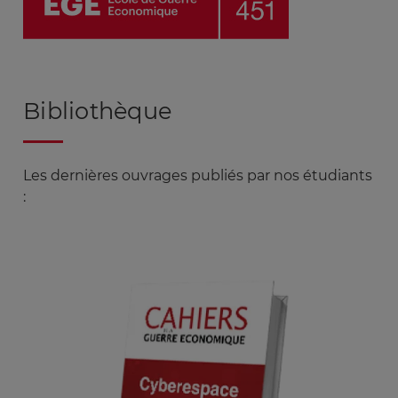
Bibliothèque
Les dernières ouvrages publiés par nos étudiants
: