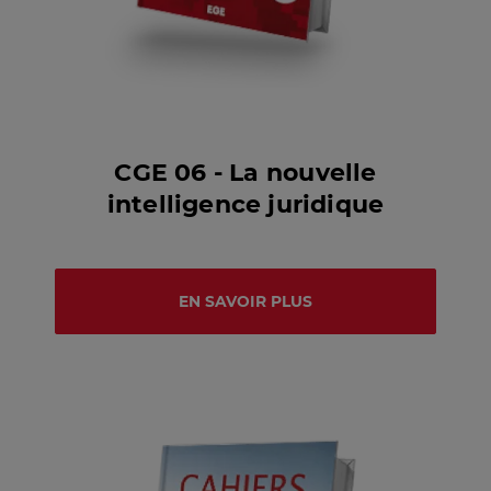
CGE 06 - La nouvelle
intelligence juridique
EN SAVOIR PLUS