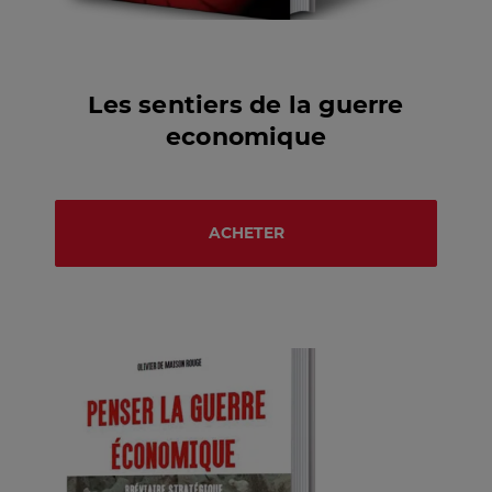
Les sentiers de la guerre
economique
ACHETER