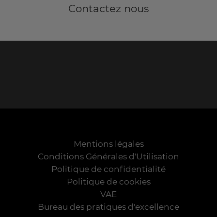
Contactez nous
Mentions légales
Conditions Générales d'Utilisation
Politique de confidentialité
Politique de cookies
VAE
Bureau des pratiques d'excellence