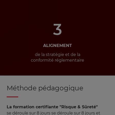
3
ALIGNEMENT
de la stratégie et de la
conformité réglementaire
Méthode pédagogique
La formation certifiante "Risque & Sûreté"
se déroule sur 8 jours se déroule sur 8 jours et