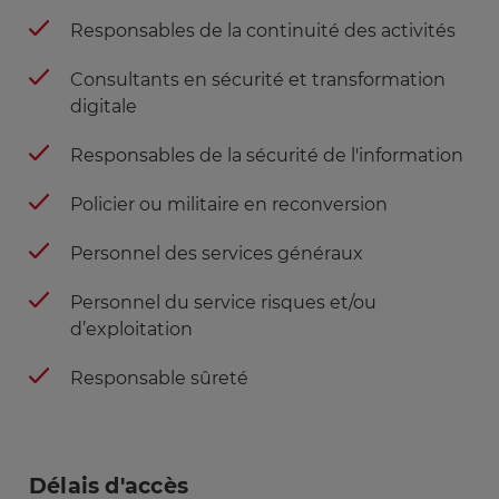
Responsables de la continuité des activités
Consultants en sécurité et transformation
digitale
Responsables de la sécurité de l'information
Policier ou militaire en reconversion
Personnel des services généraux
Personnel du service risques et/ou
d’exploitation
Responsable sûreté
Délais d'accès