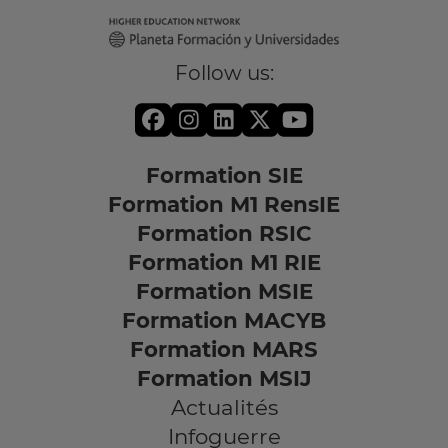
Follow us:
Formation SIE
Formation M1 RensIE
Formation RSIC
Formation M1 RIE
Formation MSIE
Formation MACYB
Formation MARS
Formation MSIJ
Actualités
Infoguerre