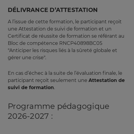
DÉLIVRANCE D’ATTESTATION
A l’issue de cette formation, le participant reçoit
une Attestation de suivi de formation et un
Certificat de réussite de formation se référant au
Bloc de compétence RNCP40898BC05
"Anticiper les risques liés à la sûreté globale et
gérer une crise".
En cas d’échec à la suite de l’évaluation finale, le
participant reçoit seulement une
Attestation de
suivi de formation
.
Programme pédagogique
2026-2027 :