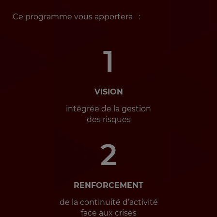
Ce programme vous apportera :
1
VISION
intégrée de la gestion
des risques
2
RENFORCEMENT
de la continuité d’activité
face aux crises