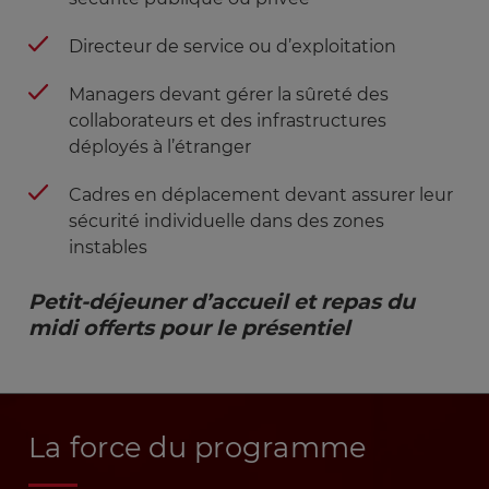
Directeur de service ou d’exploitation
Managers devant gérer la sûreté des
collaborateurs et des infrastructures
déployés à l’étranger
Cadres en déplacement devant assurer leur
sécurité individuelle dans des zones
instables
Petit-déjeuner d’accueil et repas du 
midi offerts pour le présentiel
La force du programme