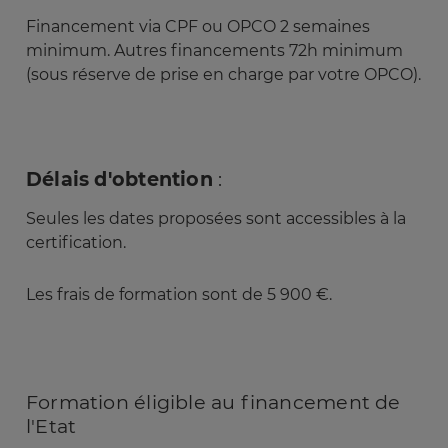
Financement via CPF ou OPCO 2 semaines
minimum. Autres financements 72h minimum
(sous réserve de prise en charge par votre OPCO).
Délais d'obtention
:
Seules les dates proposées sont accessibles à la
certification.
Les frais de formation sont de 5 900 €.
Formation éligible au financement de
l'Etat