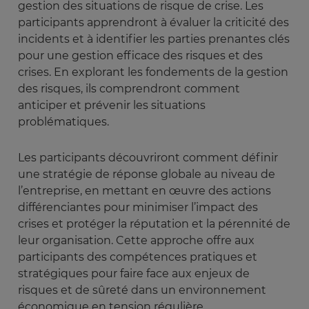
gestion des situations de risque de crise. Les
participants apprendront à évaluer la criticité des
incidents et à identifier les parties prenantes clés
pour une gestion efficace des risques et des
crises. En explorant les fondements de la gestion
des risques, ils comprendront comment
anticiper et prévenir les situations
problématiques.
Les participants découvriront comment définir
une stratégie de réponse globale au niveau de
l’entreprise, en mettant en œuvre des actions
différenciantes pour minimiser l’impact des
crises et protéger la réputation et la pérennité de
leur organisation. Cette approche offre aux
participants des compétences pratiques et
stratégiques pour faire face aux enjeux de
risques et de sûreté dans un environnement
économique en tension régulière..