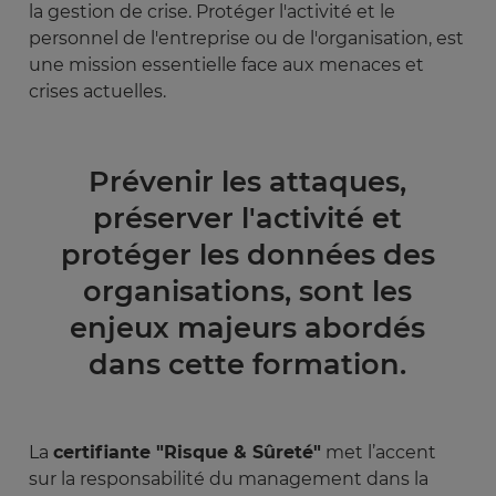
la gestion de crise. Protéger l'activité et le
personnel de l'entreprise ou de l'organisation, est
une mission essentielle face aux menaces et
crises actuelles.
Prévenir les attaques,
préserver l'activité et
protéger les données des
organisations, sont les
enjeux majeurs abordés
dans cette formation.
La
certifiante "Risque & Sûreté"
met l’accent
sur la responsabilité du management dans la