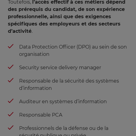
Toutefois,
l’accès effectif à ces métiers dépend
des prérequis du candidat, de son expérience
professionnelle, ainsi que des exigences
spécifiques des employeurs et des secteurs
d’activité
.
Data Protection Officer (DPO) au sein de son
organisation
Security service delivery manager
Responsable de la sécurité des systèmes
d’information
Auditeur en systèmes d’information
Responsable PCA
Professionnels de la défense ou de la
sécurité publique ou privée