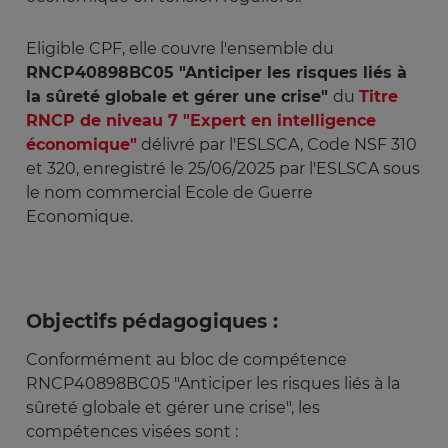
Eligible CPF, elle couvre l'ensemble du
RNCP40898BC05 "Anticiper les risques liés à
la sûreté globale et gérer une crise"
du
Titre
RNCP de niveau 7 "Expert en intelligence
économique"
délivré par l'ESLSCA, Code NSF 310
et 320, enregistré le 25/06/2025 par l'ESLSCA sous
le nom commercial Ecole de Guerre
Economique
.
Objectifs pédagogiques :
Conformément au bloc de compétence
RNCP40898BC05 "Anticiper les risques liés à la
sûreté globale et gérer une crise", les
compétences visées sont :