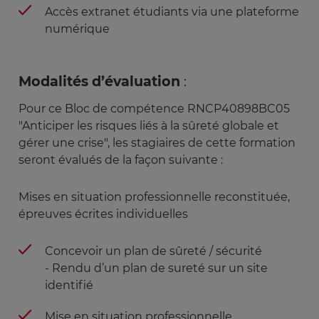
Accès extranet étudiants via une plateforme
numérique
Modalités d’évaluation
:
Pour ce Bloc de compétence RNCP40898BC05
"Anticiper les risques liés à la sûreté globale et
gérer une crise", les stagiaires de cette formation
seront évalués de la façon suivante :
Mises en situation professionnelle reconstituée,
épreuves écrites individuelles
Concevoir un plan de sûreté / sécurité
- Rendu d’un plan de sureté sur un site
identifié
Mise en situation professionnelle