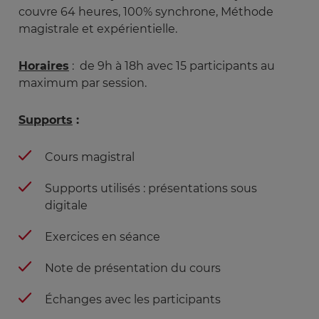
couvre 64 heures, 100% synchrone, Méthode
magistrale et expérientielle.
Horaires
: de 9h à 18h avec 15 participants au
maximum par session.
Supports
:
Cours magistral
Supports utilisés : présentations sous
digitale
Exercices en séance
Note de présentation du cours
Échanges avec les participants