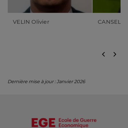
VELIN Olivier
CANSELL P
Dernière mise à jour : Janvier 2026