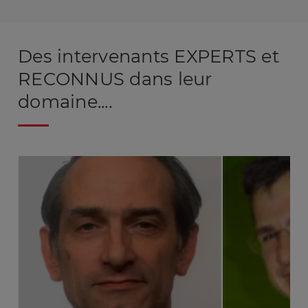
Des intervenants EXPERTS et
RECONNUS dans leur
domaine....