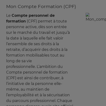
Mon Compte Formation (CPF)
Le
Compte personnel de
Image
formation
(CPF) permet à toute
personne active, dès son entrée
sur le marché du travail et jusqu’à
la date à laquelle elle fait valoir
l’ensemble de ses droits à la
retraite, d’acquérir des droits à la
formation mobilisables tout au
long de sa vie
professionnelle. L’ambition du
Compte personnel de formation
(CPF) est ainsi de contribuer, à
l’initiative de la personne elle-
même, au maintien de
l’employabilité et à la sécurisation
du parcours professionnel. Chaque