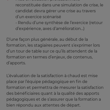
reconstituée dans une simulation de crise, le
candidat devra gérer une crise au travers
d’un exercice scénarisé
- Rendu d’une synthèse de l’exercice (retour
d’expérience, axes d’amélioration…)
D’une façon plus générale, au début de la
formation, les stagiaires peuvent s’exprimer lors
d’un tour de table sur ce qu’ils attendent de la
formation en termes d’enjeux, de contenus,
d’apports.
L’évaluation de la satisfaction à chaud est mise
place par l’équipe pédagogique en fin de
formation et permettra de mesurer la satisfaction
des bénéficiaires quant à la qualité des apports
pédagogiques et de s’assurer que la formation a
bien répondu aux attentes de départ.