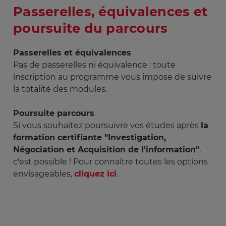
Passerelles, équivalences et
poursuite du parcours
Passerelles et équivalences
Pas de passerelles ni équivalence : toute
inscription au programme vous impose de suivre
la totalité des modules.
Poursuite parcours
Si vous souhaitez poursuivre vos études après
la
formation certifiante "Investigation,
Négociation et Acquisition de l'information"
,
c'est possible ! Pour connaître toutes les options
envisageables,
cliquez ici
.