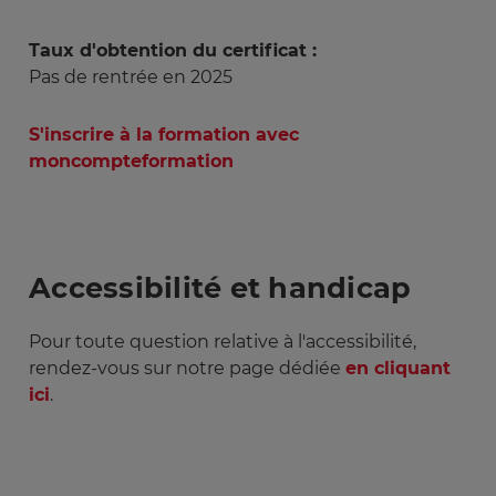
Taux d'obtention du certificat :
Pas de rentrée en 2025
S'inscrire à la formation avec
moncompteformation
Accessibilité et handicap
Pour toute question relative à l'accessibilité,
rendez-vous sur notre page dédiée
en cliquant
ici
.