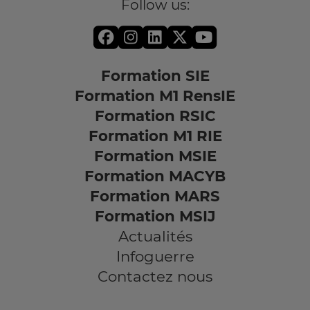
Follow us:
Formation SIE
Formation M1 RensIE
Formation RSIC
Formation M1 RIE
Formation MSIE
Formation MACYB
Formation MARS
Formation MSIJ
Actualités
Infoguerre
Contactez nous