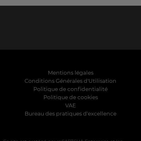
Mentions légales
Conditions Générales d'Utilisation
Politique de confidentialité
Politique de cookies
VAE
Bureau des pratiques d'excellence