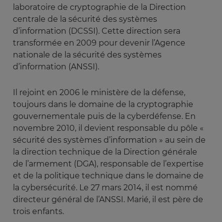
laboratoire de cryptographie de la Direction
centrale de la sécurité des systèmes
d’information (DCSSI). Cette direction sera
transformée en 2009 pour devenir l’Agence
nationale de la sécurité des systèmes
d’information (ANSSI).
Il rejoint en 2006 le ministère de la défense,
toujours dans le domaine de la cryptographie
gouvernementale puis de la cyberdéfense. En
novembre 2010, il devient responsable du pôle «
sécurité des systèmes d’information » au sein de
la direction technique de la Direction générale
de l’armement (DGA), responsable de l’expertise
et de la politique technique dans le domaine de
la cybersécurité. Le 27 mars 2014, il est nommé
directeur général de l’ANSSI. Marié, il est père de
trois enfants.