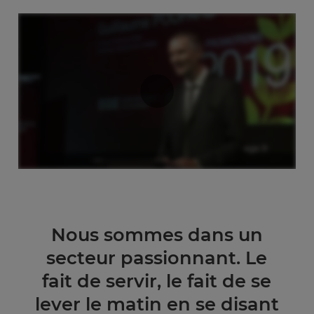
Nous sommes dans un
secteur passionnant. Le
fait de servir, le fait de se
lever le matin en se disant