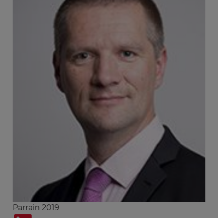
Parrain 2019