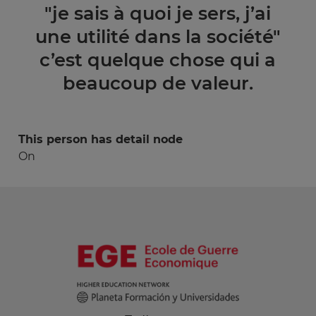
"je sais à quoi je sers, j’ai
une utilité dans la société"
c’est quelque chose qui a
beaucoup de valeur.
This person has detail node
On