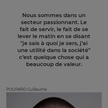
Nous sommes dans un
secteur passionnant. Le
fait de servir, le fait de se
lever le matin en se disant
"je sais à quoi je sers, j’ai
une utilité dans la société"
c’est quelque chose qui a
beaucoup de valeur.
POUPARD Guillaume
Image