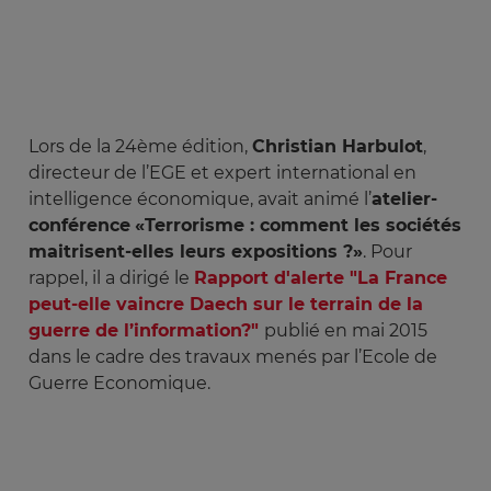
Lors de la 24ème édition,
Christian Harbulot
,
directeur de l’EGE et expert international en
intelligence économique, avait animé l’
atelier-
conférence
«Terrorisme : comment les sociétés
maitrisent-elles leurs expositions ?»
. Pour
rappel, il a dirigé le
Rapport d'alerte "La France
peut-elle vaincre Daech sur le terrain de la
guerre de l’information?"
publié en mai 2015
dans le cadre des travaux menés par l’Ecole de
Guerre Economique.