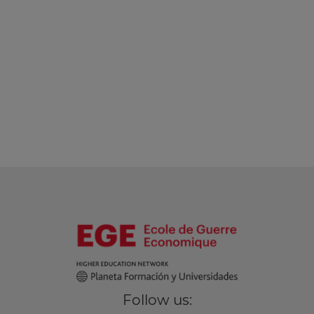
Follow us: