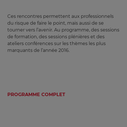
Ces rencontres permettent aux professionnels
du risque de faire le point, mais aussi de se
tourner vers l’avenir. Au programme, des sessions
de formation, des sessions plénières et des
ateliers conférences sur les thèmes les plus
marquants de l’année 2016.
PROGRAMME COMPLET