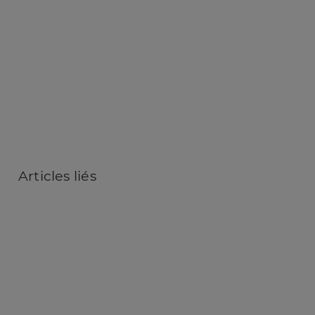
Articles
liés