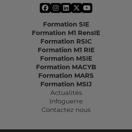
Formation SIE
Formation M1 RensIE
Formation RSIC
Formation M1 RIE
Formation MSIE
Formation MACYB
Formation MARS
Formation MSIJ
Actualités
Infoguerre
Contactez nous