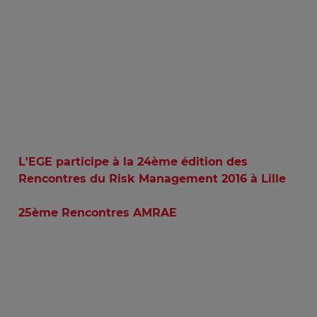
L'EGE participe à la 24ème édition des
Rencontres du Risk Management 2016 à Lille
25ème Rencontres AMRAE