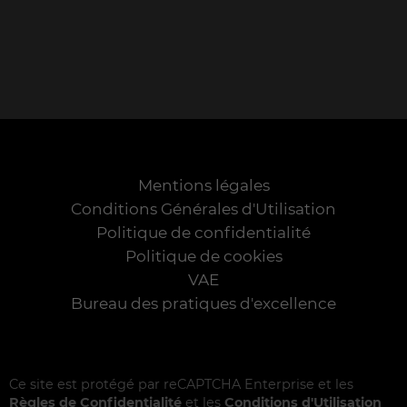
Mentions légales
Conditions Générales d'Utilisation
Politique de confidentialité
Politique de cookies
VAE
Bureau des pratiques d'excellence
Ce site est protégé par reCAPTCHA Enterprise et les
Règles de Confidentialité
et les
Conditions d'Utilisation