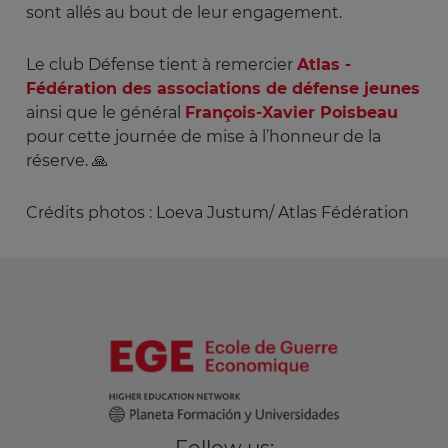
sont allés au bout de leur engagement.
Le club Défense tient à remercier
Atlas -
Fédération des associations de défense jeunes
ainsi que le général
François-Xavier Poisbeau
pour cette journée de mise à l’honneur de la
réserve. 🙏
Crédits photos : Loeva Justum/ Atlas Fédération