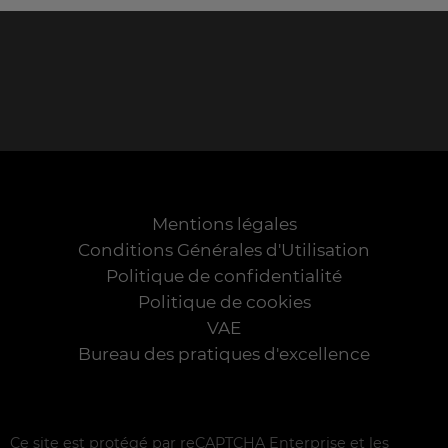
Mentions légales
Conditions Générales d'Utilisation
Politique de confidentialité
Politique de cookies
VAE
Bureau des pratiques d'excellence
Ce site est protégé par reCAPTCHA Enterprise et les