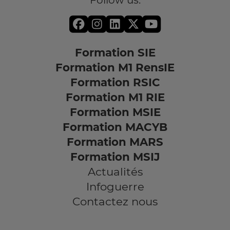
Follow us:
Formation SIE
Formation M1 RensIE
Formation RSIC
Formation M1 RIE
Formation MSIE
Formation MACYB
Formation MARS
Formation MSIJ
Actualités
Infoguerre
Contactez nous