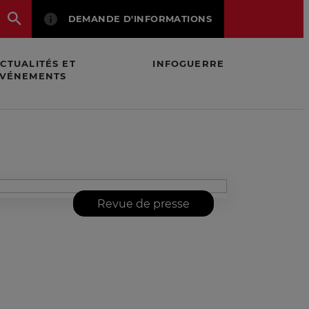
DEMANDE D'INFORMATIONS
CTUALITÉS ET
INFOGUERRE
VÉNEMENTS
Revue de presse