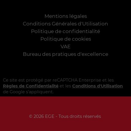
Mentions légales
Conditions Générales d'Utilisation
Politique de confidentialité
Politique de cookies
VAE
Bureau des pratiques d'excellence
Ce site est protégé par reCAPTCHA Enterprise et les
Règles de Confidentialité
et les
Conditions d'Utilisation
de Google s'appliquent.
© 2026 EGE - Tous droits réservés