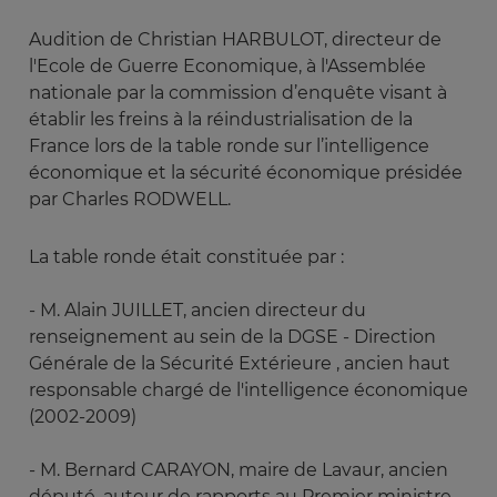
Audition de Christian HARBULOT, directeur de
l'Ecole de Guerre Economique, à l'Assemblée
nationale par la commission d’enquête visant à
établir les freins à la réindustrialisation de la
France lors de la table ronde sur l’intelligence
économique et la sécurité économique présidée
par Charles RODWELL.
La table ronde était constituée par :
- M. Alain JUILLET, ancien directeur du
renseignement au sein de la DGSE - Direction
Générale de la Sécurité Extérieure , ancien haut
responsable chargé de l'intelligence économique
(2002-2009)
- M. Bernard CARAYON, maire de Lavaur, ancien
député, auteur de rapports au Premier ministre