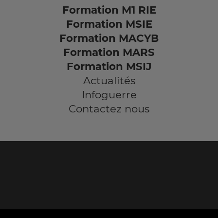
Formation M1 RIE
Formation MSIE
Formation MACYB
Formation MARS
Formation MSIJ
Actualités
Infoguerre
Contactez nous