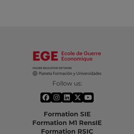
Follow us:
Formation SIE
Formation M1 RensIE
Formation RSIC