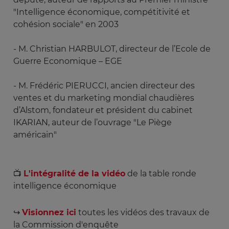
"Intelligence économique, compétitivité et
cohésion sociale" en 2003
- M. Christian HARBULOT, directeur de l’Ecole de
Guerre Economique – EGE
- M. Frédéric PIERUCCI, ancien directeur des
ventes et du marketing mondial chaudières
d’Alstom, fondateur et président du cabinet
IKARIAN, auteur de l’ouvrage "Le Piège
américain"
📺
L'intégralité de la vidéo
de la table ronde
intelligence économique
↪️
Visionnez ici
toutes les vidéos des travaux de
la Commission d'enquête