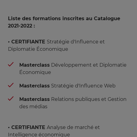
Liste des formations inscrites au Catalogue
2021-2022 :
• CERTIFIANTE
Stratégie d'Influence et
Diplomatie Économique
Masterclass
Développement et Diplomatie
Économique
Masterclass
Stratégie d'Influence Web
Masterclass
Relations publiques et Gestion
des médias
• CERTIFIANTE
Analyse de marché et
Intelligence économique