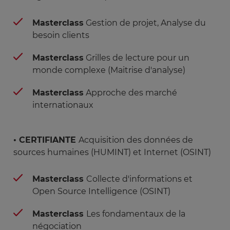
Masterclass
Gestion de projet, Analyse du
besoin clients
Masterclass
Grilles de lecture pour un
monde complexe (Maitrise d'analyse)
Masterclass
Approche des marché
internationaux
• CERTIFIANTE
Acquisition des données de
sources humaines (HUMINT) et Internet (OSINT)
Masterclass
Collecte d'informations et
Open Source Intelligence (OSINT)
Masterclass
Les fondamentaux de la
négociation