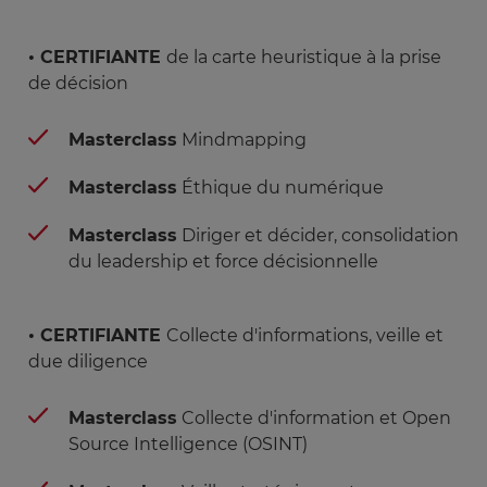
• CERTIFIANTE
de la carte heuristique à la prise
de décision
Masterclass
Mindmapping
Masterclass
Éthique du numérique
Masterclass
Diriger et décider, consolidation
du leadership et force décisionnelle
• CERTIFIANTE
Collecte d'informations, veille et
due diligence
Masterclass
Collecte d'information et Open
Source Intelligence (OSINT)