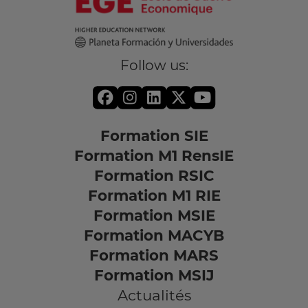
Follow us:
Formation SIE
Formation M1 RensIE
Formation RSIC
Formation M1 RIE
Formation MSIE
Formation MACYB
Formation MARS
Formation MSIJ
Actualités