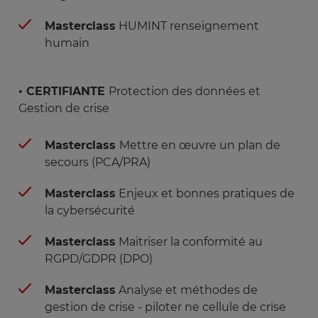
Masterclass
HUMINT renseignement
humain
• CERTIFIANTE
Protection des données et
Gestion de crise
Masterclass
Mettre en œuvre un plan de
secours (PCA/PRA)
Masterclass
Enjeux et bonnes pratiques de
la cybersécurité
Masterclass
Maitriser la conformité au
RGPD/GDPR (DPO)
Masterclass
Analyse et méthodes de
gestion de crise - piloter ne cellule de crise