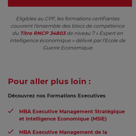
Eligibles au CPF, les formations certifiantes 
couvrent l’ensemble des blocs de compétence 
du 
Titre RNCP 34803
 de niveau 7 « Expert en 
intelligence économique » délivré par l’Ecole de 
Guerre Economique.
Pour aller plus loin :
Découvrez nos Formations Executives
MBA Executive
Management Stratégique
et Intelligence Economique (MSIE)
MBA Executive
Management de la