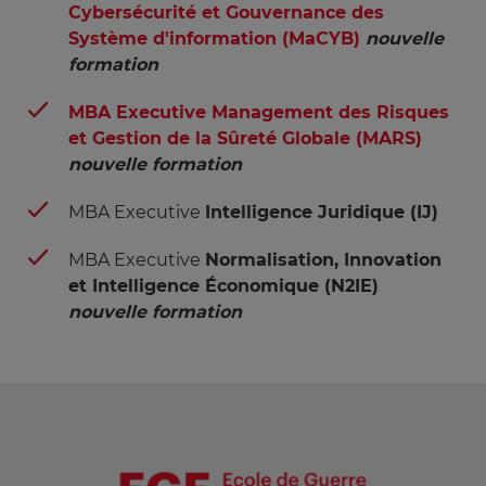
Cybersécurité et Gouvernance des
Système d'information (MaCYB)
nouvelle 
formation
MBA Executive
Management des Risques
et Gestion de la Sûreté Globale (MARS)
nouvelle formation
MBA Executive
Intelligence Juridique (IJ)
MBA Executive
Normalisation, Innovation
et Intelligence Économique (N2IE)
nouvelle formation