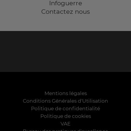
Infoguerre
Contactez nous
Mentions légales
Conditions Générales d'Utilisation
Politique de confidentialité
Politique de cookies
VAE