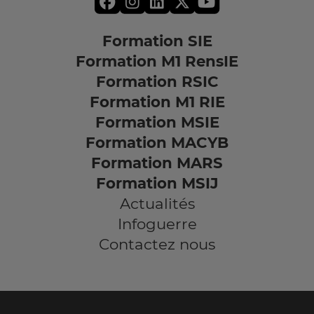
Formation SIE
Formation M1 RensIE
Formation RSIC
Formation M1 RIE
Formation MSIE
Formation MACYB
Formation MARS
Formation MSIJ
Actualités
Infoguerre
Contactez nous