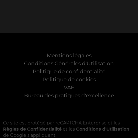
Mentions légales
Conditions Générales d'Utilisation
Politique de confidentialité
Politique de cookies
VAE
Bureau des pratiques d'excellence
Ce site est protégé par reCAPTCHA Enterprise et les
Règles de Confidentialité
et les
Conditions d'Utilisation
de Google s'appliquent.