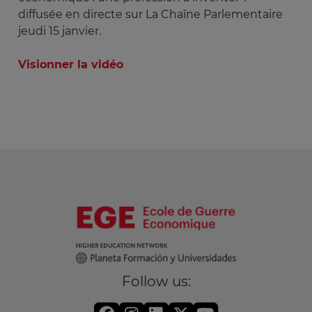
diffusée en directe sur La Chaîne Parlementaire
jeudi 15 janvier.
Visionner la vidéo
Follow us: