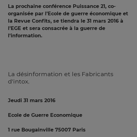
La prochaine conférence Puissance 21, co-
organisée par l’Ecole de guerre économique et
la Revue Confits, se tiendra le 31 mars 2016 à
l’EGE et sera consacrée à la guerre de
l'information.
La
désinformation et les Fabricants
d'intox.
Jeudi 31 mars 2016
Ecole de Guerre Economique
1 rue Bougainville 75007 Paris