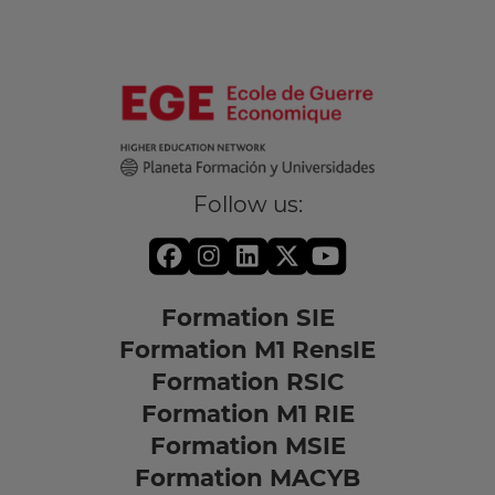
Follow us:
Formation SIE
Formation M1 RensIE
Formation RSIC
Formation M1 RIE
Formation MSIE
Formation MACYB