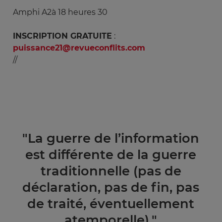
Amphi A2à 18 heures 30
INSCRIPTION GRATUITE
:
puissance21@revueconflits.com
//
"La guerre de l’information
est différente de la guerre
traditionnelle (pas de
déclaration, pas de fin, pas
de traité, éventuellement
atemporelle)."