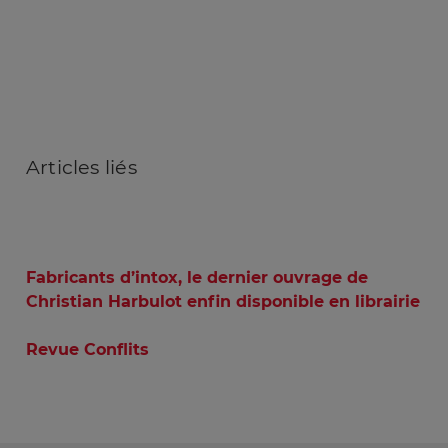
Articles
liés
Fabricants d’intox, le dernier ouvrage de
Christian Harbulot enfin disponible en librairie
Revue Conflits