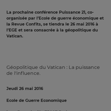
La prochaine conférence Puissance 21, co-
organisée par l’Ecole de guerre économique et
la Revue Confits, se tiendra le 26 mai 2016 à
l’EGE et sera consacrée à la géopolitique du
Vatican.
Géopolitique
du Vatican : La puissance
de l'influence.
Jeudi 26 mai 2016
Ecole de Guerre Economique