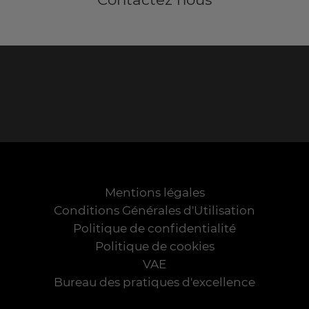
Mentions légales
Conditions Générales d'Utilisation
Politique de confidentialité
Politique de cookies
VAE
Bureau des pratiques d'excellence