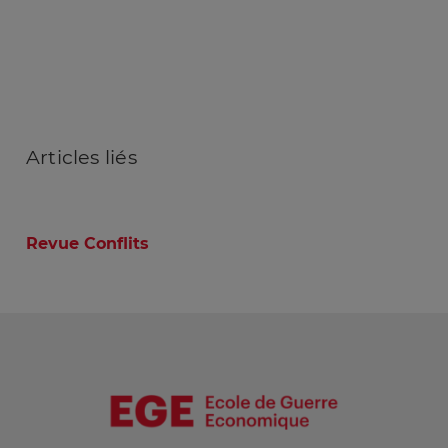
Articles
liés
Revue Conflits