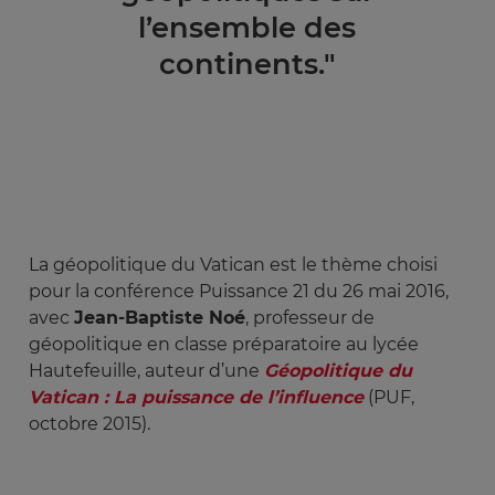
l’ensemble des
continents."
La géopolitique du Vatican est le thème choisi
pour la conférence Puissance 21 du 26 mai 2016,
avec
Jean-Baptiste Noé
, professeur de
géopolitique en classe préparatoire au lycée
Hautefeuille, auteur d’une
Géopolitique du 
Vatican : La puissance de l’influence
(PUF,
octobre 2015).