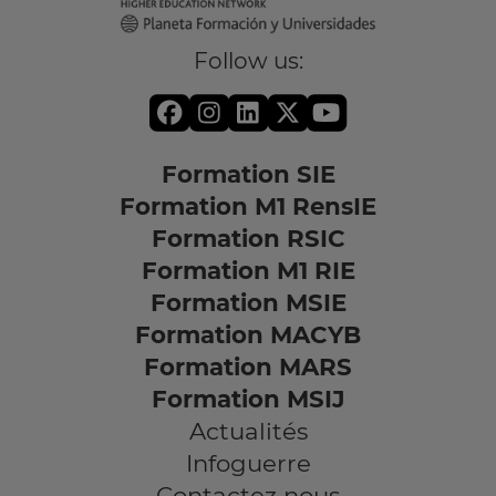
Follow us:
Formation SIE
Formation M1 RensIE
Formation RSIC
Formation M1 RIE
Formation MSIE
Formation MACYB
Formation MARS
Formation MSIJ
Actualités
Infoguerre
Contactez nous