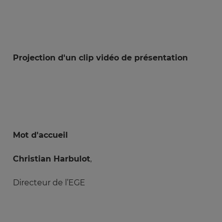
Projection d'un clip vidéo de présentation
Mot d'accueil
Christian Harbulot
,
Directeur de l’EGE