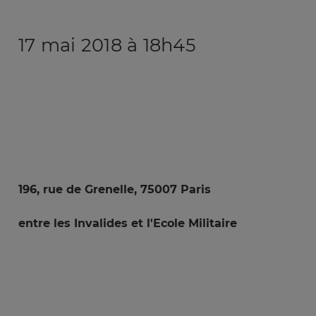
17
mai 2018 à 18h45
196, rue de Grenelle, 75007 Paris
entre les Invalides et l'Ecole Militaire