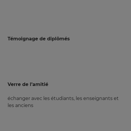
Témoignage de diplômés
Verre de l’amitié
échanger avec les étudiants, les enseignants et
les anciens