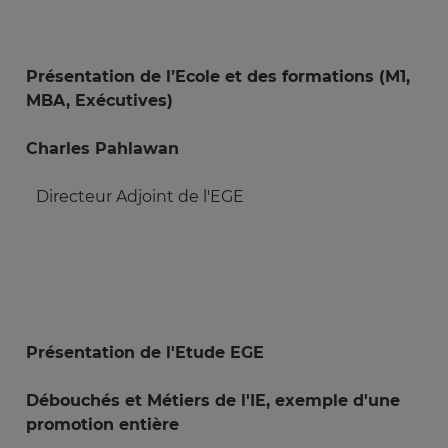
Présentation de l’Ecole et des formations (M1,
MBA, Exécutives)
Charles Pahlawan
Directeur Adjoint de l'EGE
Présentation de l'Etude EGE
Débouchés et Métiers de l'IE, exemple d'une
promotion entière