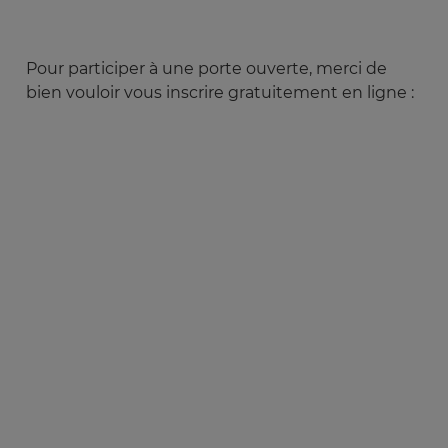
Pour participer à une porte ouverte, merci de
bien vouloir vous inscrire gratuitement en ligne :