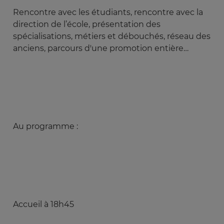
Rencontre avec les étudiants, rencontre avec la
direction de l’école, présentation des
spécialisations, métiers et débouchés, réseau des
anciens, parcours d'une promotion entière…
Au programme :
Accueil à 18h45