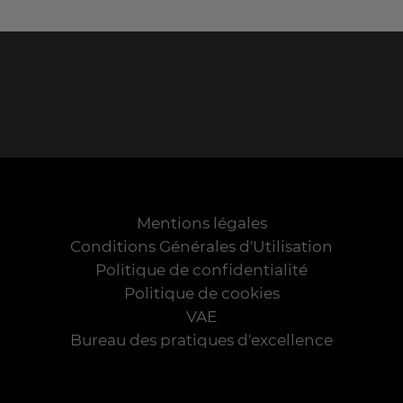
Mentions légales
Conditions Générales d'Utilisation
Politique de confidentialité
Politique de cookies
VAE
Bureau des pratiques d'excellence