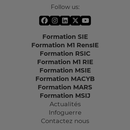
Follow us:
Formation SIE
Formation M1 RensIE
Formation RSIC
Formation M1 RIE
Formation MSIE
Formation MACYB
Formation MARS
Formation MSIJ
Actualités
Infoguerre
Contactez nous