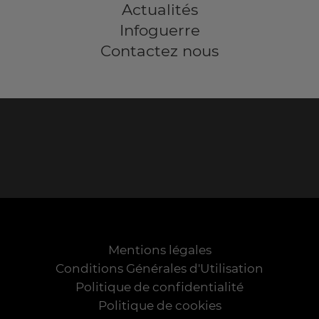
Actualités
Infoguerre
Contactez nous
Mentions légales
Conditions Générales d'Utilisation
Politique de confidentialité
Politique de cookies