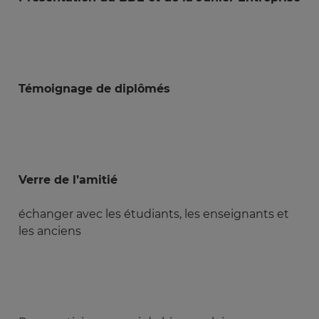
Témoignage de diplômés
Verre de l’amitié
échanger avec les étudiants, les enseignants et
les anciens