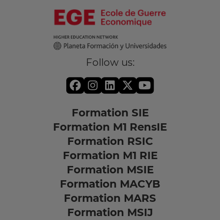
Follow us:
Formation SIE
Formation M1 RensIE
Formation RSIC
Formation M1 RIE
Formation MSIE
Formation MACYB
Formation MARS
Formation MSIJ