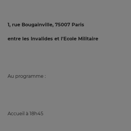
1, rue Bougainville, 75007 Paris
entre les Invalides et l'Ecole Militaire
Au programme :
Accueil à 18h45