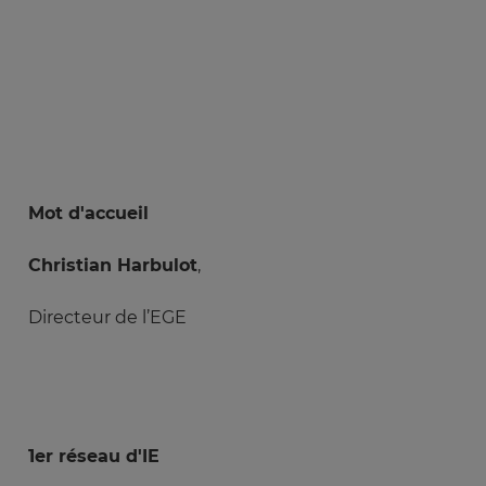
Mot d'accueil
Christian Harbulot
,
Directeur de l’EGE
1er réseau d'IE