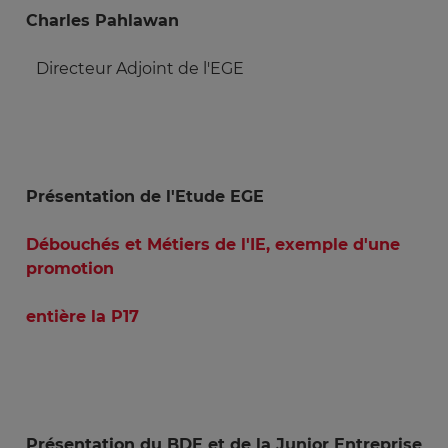
Charles Pahlawan
Directeur Adjoint de l'EGE
Présentation de l'Etude EGE
Débouchés et Métiers de l'IE, exemple d'une
promotion
entière la P17
Présentation du BDE et de la Junior Entreprise