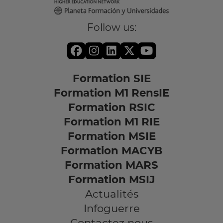
Follow us:
Formation SIE
Formation M1 RensIE
Formation RSIC
Formation M1 RIE
Formation MSIE
Formation MACYB
Formation MARS
Formation MSIJ
Actualités
Infoguerre
Contactez nous