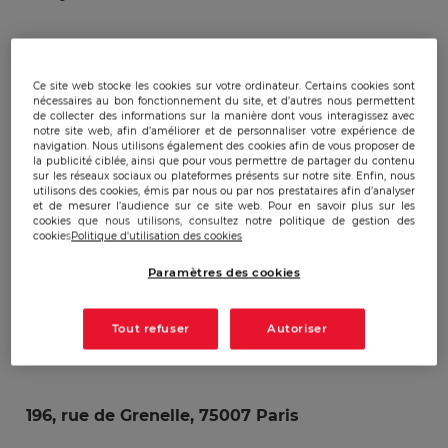
Ce site web stocke les cookies sur votre ordinateur. Certains cookies sont
nécessaires au bon fonctionnement du site, et d’autres nous permettent
de collecter des informations sur la manière dont vous interagissez avec
notre site web, afin d’améliorer et de personnaliser votre expérience de
navigation. Nous utilisons également des cookies afin de vous proposer de
la publicité ciblée, ainsi que pour vous permettre de partager du contenu
sur les réseaux sociaux ou plateformes présents sur notre site. Enfin, nous
utilisons des cookies, émis par nous ou par nos prestataires afin d’analyser
20
juin 2019 à 18h45
et de mesurer l’audience sur ce site web. Pour en savoir plus sur les
cookies que nous utilisons, consultez notre politique de gestion des
cookies
Politique d'utilisation des cookies
Paramètres des cookies
Tout refuser
Autoriser
196, rue de Grenelle, 75007 Paris