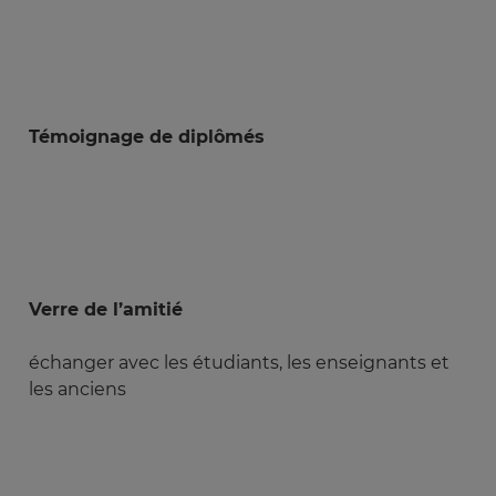
Témoignage de diplômés
Verre de l’amitié
échanger avec les étudiants, les enseignants et
les anciens