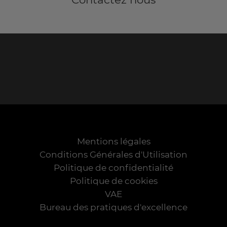
Mentions légales
Conditions Générales d'Utilisation
Politique de confidentialité
Politique de cookies
VAE
Bureau des pratiques d'excellence