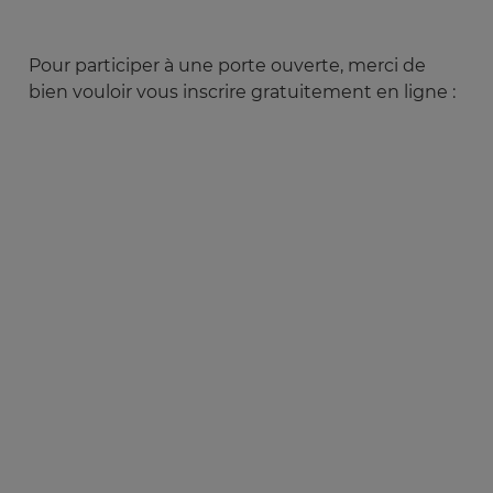
Pour participer à une porte ouverte, merci de
bien vouloir vous inscrire gratuitement en ligne :