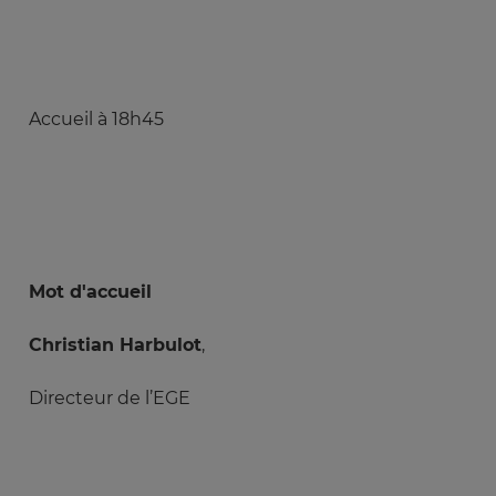
Accueil à 18h45
Mot d'accueil
Christian Harbulot
,
Directeur de l’EGE