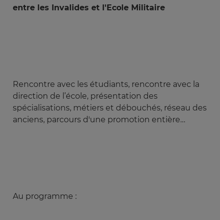
entre les Invalides et l'Ecole Militaire
Rencontre avec les étudiants, rencontre avec la
direction de l’école, présentation des
spécialisations, métiers et débouchés, réseau des
anciens, parcours d'une promotion entière…
Au programme :