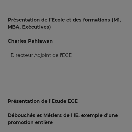
Présentation de l’Ecole et des formations (M1,
MBA, Exécutives)
Charles Pahlawan
Directeur Adjoint de l'EGE
Présentation de l'Etude EGE
Débouchés et Métiers de l'IE, exemple d'une
promotion entière