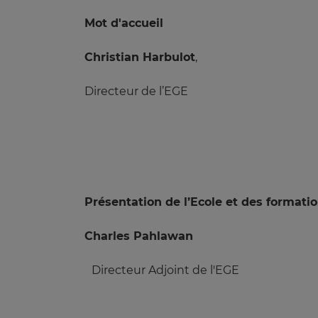
Mot d'accueil
Christian Harbulot
,
Directeur de l’EGE
Présentation de l’Ecole et des formati
Charles Pahlawan
Directeur Adjoint de l'EGE