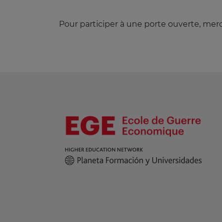
Pour participer à une porte ouverte, merc