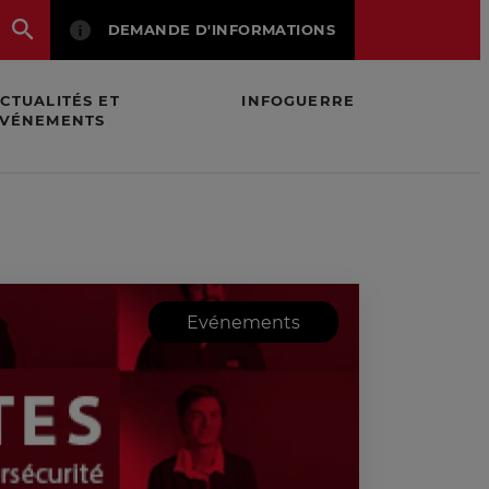
DEMANDE D'INFORMATIONS
CTUALITÉS ET
INFOGUERRE
VÉNEMENTS
ques, Sûreté et Cybersécurité
Evénements