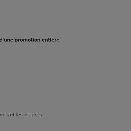
 d'une promotion entière
nts et les anciens