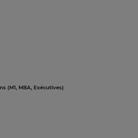
ons (M1, MBA, Exécutives)