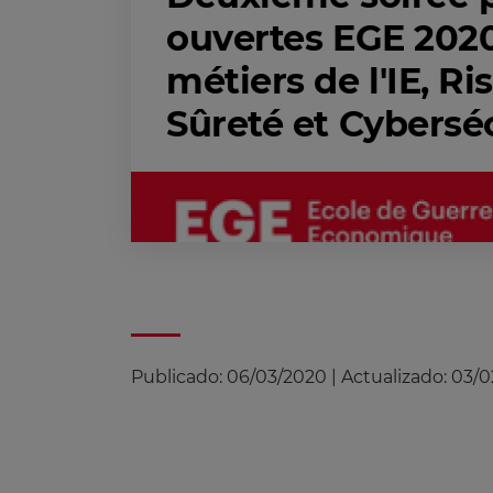
ouvertes EGE 202
métiers de l'IE, Ri
Sûreté et Cybersé
Publicado:
06/03/2020
|
Actualizado:
03/0