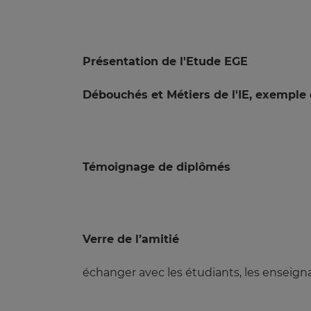
Présentation de l'Etude EGE
Débouchés et Métiers de l'IE, exemple
Témoignage de diplômés
Verre de l’amitié
échanger avec les étudiants, les enseigna