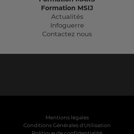
Formation MSIJ
Actualités
Infoguerre
Contactez nous
Mentions légales
Conditions Générales d'Utilisation
Politique de confidentialité