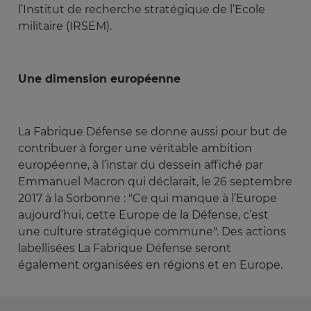
l’Institut de recherche stratégique de l’Ecole
militaire (IRSEM).
Une dimension européenne
La Fabrique Défense se donne aussi pour but de
contribuer à forger une véritable ambition
européenne, à l’instar du dessein affiché par
Emmanuel Macron qui déclarait, le 26 septembre
2017 à la Sorbonne : "Ce qui manque à l’Europe
aujourd’hui, cette Europe de la Défense, c’est
une culture stratégique commune". Des actions
labellisées La Fabrique Défense seront
également organisées en régions et en Europe.