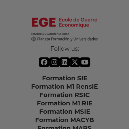
Follow us:
Formation SIE
Formation M1 RensIE
Formation RSIC
Formation M1 RIE
Formation MSIE
Formation MACYB
Formation MARS