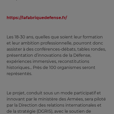
https://lafabriquedefense.fr/
Les 18-30 ans, quelles que soient leur formation
et leur ambition professionnelle, pourront donc
assister à des conférences-débats, tables rondes,
présentation d’innovations de la Défense,
expériences immersives, reconstitutions
historiques... Près de 100 organismes seront
représentés.
Le projet, conduit sous un mode participatif et
innovant par le ministère des Armées, sera piloté
par la Direction des relations internationales et
de la stratégie (DGRIS), avec le soutien de