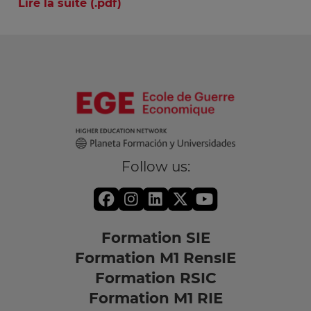
Lire la suite (.pdf)
Follow us:
Formation SIE
Formation M1 RensIE
Formation RSIC
Formation M1 RIE