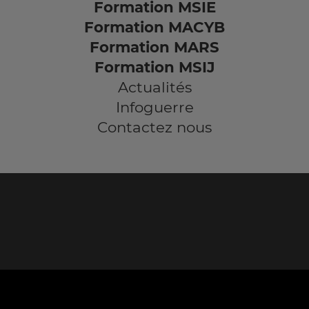
Formation MSIE
Formation MACYB
Formation MARS
Formation MSIJ
Actualités
Infoguerre
Contactez nous