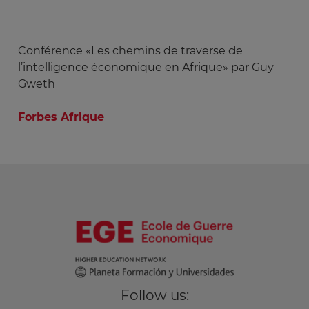
Conférence «Les chemins de traverse de
l’intelligence économique en Afrique» par Guy
Gweth
Forbes Afrique
Follow us: