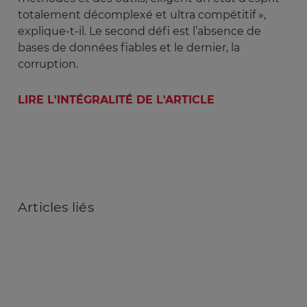
totalement décomplexé et ultra compétitif »,
explique-t-il. Le second défi est l’absence de
bases de données fiables et le dernier, la
corruption.
LIRE L'INTÉGRALITÉ DE L'ARTICLE
Articles
liés