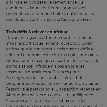
originale et concrète de l’émergence du
continent. « Leurs meilleures propositions
peuvent constituer une boîte à outils pour les
décideurs attentifs », justifie l’auteur du livre.
Trois défis à relever en Afrique
Devant le regain d’attention dont les marchés
africains sont actuellement l’objet, Guy Gweth
estime que le continent a trois grands défis à
relever. Le premier est celui du capital humain. «
Contrairement à ce que racontent les médias de
complaisance, l’Afrique n’a pas encore les
ressources humaines suffisantes pour
l’émergence du continent. La plupart des
programmes d’éducation continuent de drainer
l’esprit de la post-colonie. D’apparition récente en
Afrique, les métiers du conseil en intelligence
économique, au-delà des techniques, des
méthodes et des outils, exigent un état d’esprit