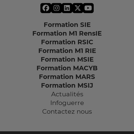
Formation SIE
Formation M1 RensIE
Formation RSIC
Formation M1 RIE
Formation MSIE
Formation MACYB
Formation MARS
Formation MSIJ
Actualités
Infoguerre
Contactez nous