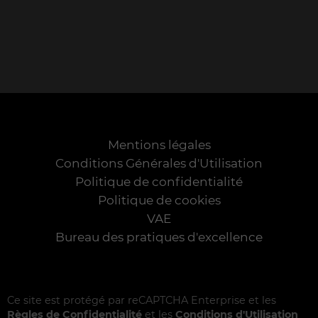
Mentions légales
Conditions Générales d'Utilisation
Politique de confidentialité
Politique de cookies
VAE
Bureau des pratiques d'excellence
Ce site est protégé par reCAPTCHA Enterprise et les
Règles de Confidentialité
et les
Conditions d'Utilisation