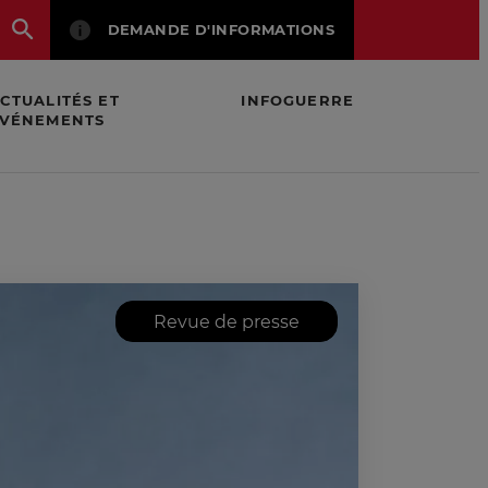
DEMANDE D'INFORMATIONS
CTUALITÉS ET
INFOGUERRE
VÉNEMENTS
rise TV
Revue de presse