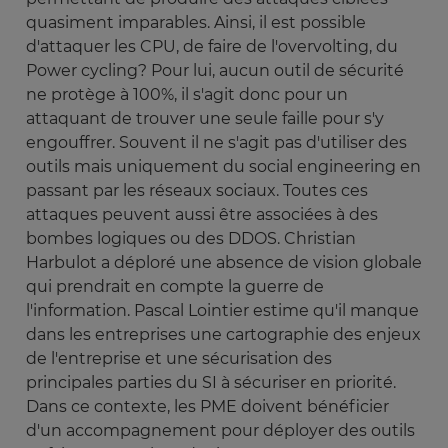
quasiment imparables. Ainsi, il est possible
d'attaquer les CPU, de faire de l'overvolting, du
Power cycling? Pour lui, aucun outil de sécurité
ne protège à 100%, il s'agit donc pour un
attaquant de trouver une seule faille pour s'y
engouffrer. Souvent il ne s'agit pas d'utiliser des
outils mais uniquement du social engineering en
passant par les réseaux sociaux. Toutes ces
attaques peuvent aussi être associées à des
bombes logiques ou des DDOS. Christian
Harbulot a déploré une absence de vision globale
qui prendrait en compte la guerre de
l'information. Pascal Lointier estime qu'il manque
dans les entreprises une cartographie des enjeux
de l'entreprise et une sécurisation des
principales parties du SI à sécuriser en priorité.
Dans ce contexte, les PME doivent bénéficier
d'un accompagnement pour déployer des outils