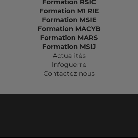
Formation RSIC
Formation M1 RIE
Formation MSIE
Formation MACYB
Formation MARS
Formation MSIJ
Actualités
Infoguerre
Contactez nous