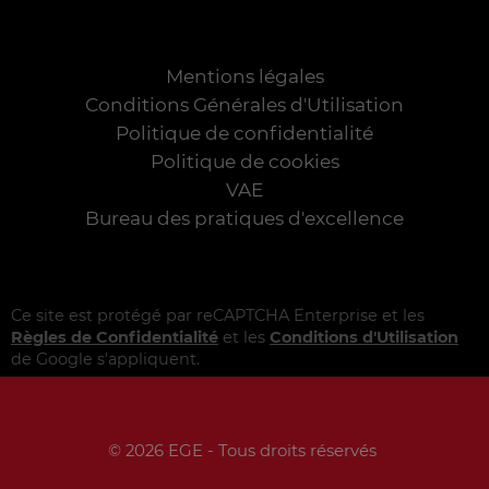
Mentions légales
Conditions Générales d'Utilisation
Politique de confidentialité
Politique de cookies
VAE
Bureau des pratiques d'excellence
Ce site est protégé par reCAPTCHA Enterprise et les
Règles de Confidentialité
et les
Conditions d'Utilisation
de Google s'appliquent.
© 2026 EGE - Tous droits réservés