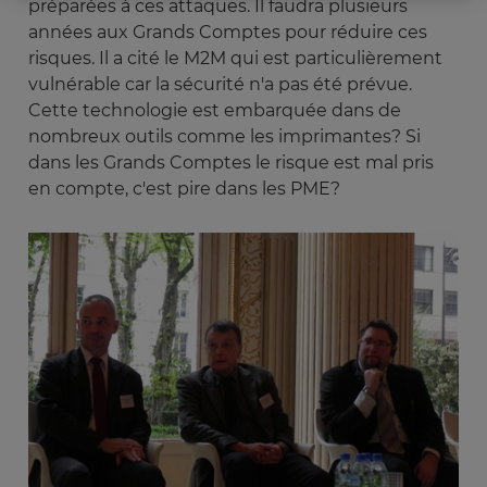
préparées à ces attaques. Il faudra plusieurs
années aux Grands Comptes pour réduire ces
risques. Il a cité le M2M qui est particulièrement
vulnérable car la sécurité n'a pas été prévue.
Cette technologie est embarquée dans de
nombreux outils comme les imprimantes? Si
dans les Grands Comptes le risque est mal pris
en compte, c'est pire dans les PME?