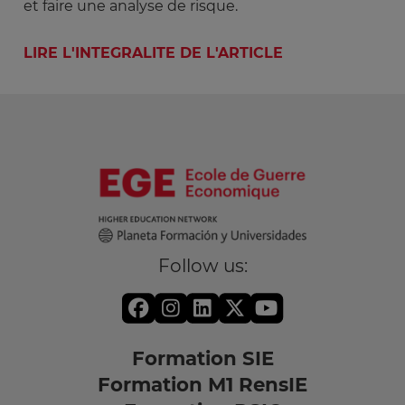
et faire une analyse de risque.
LIRE L'INTEGRALITE DE L'ARTICLE
Follow us:
Formation SIE
Formation M1 RensIE