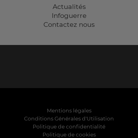
Actualités
Infoguerre
Contactez nous
Mentions légales
Conditions Générales d'Utilisation
Politique de confidentialité
Politique de cookies