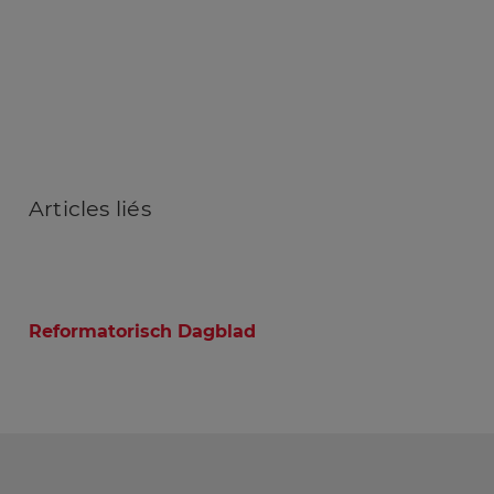
Articles
liés
Reformatorisch Dagblad