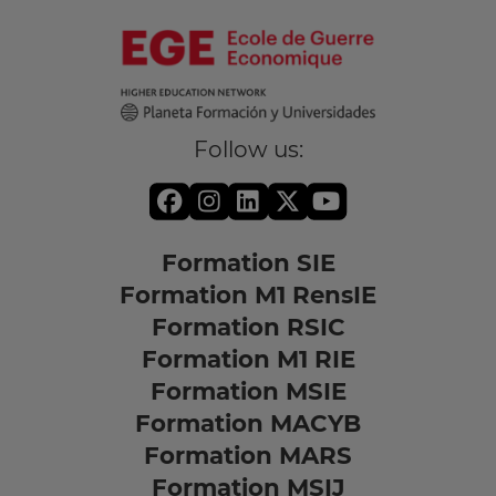
Follow us:
Formation SIE
Formation M1 RensIE
Formation RSIC
Formation M1 RIE
Formation MSIE
Formation MACYB
Formation MARS
Formation MSIJ