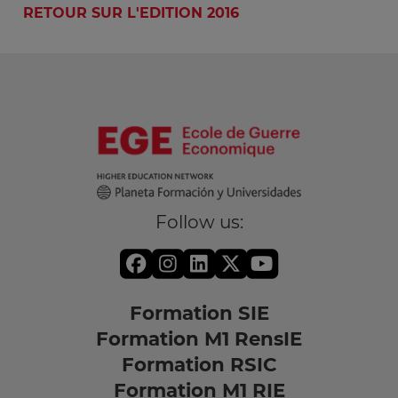
RETOUR SUR L'EDITION 2016
Follow us:
Formation SIE
Formation M1 RensIE
Formation RSIC
Formation M1 RIE