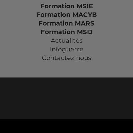
Formation MSIE
Formation MACYB
Formation MARS
Formation MSIJ
Actualités
Infoguerre
Contactez nous