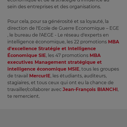
sein des entreprises et des organisations.
Pour cela, pour sa générosité et sa loyauté, la
direction de l'Ecole de Guerre Economique – EGE
, le bureau de l'AEGE - Le réseau d'experts en
intelligence économique, les 22 promotions
MBA
d'excellence Stratégie et Intelligence
Économique SIE
, les 47 promotions
MBA
executives Management stratégique et
intelligence économique MSIE
, tous les groupes
de travail
MercurIE
, les étudiants, auditeurs,
stagiaires, et tous ceux qui ont eu la chance de
travailler/collaborer avec
Jean-François BIANCHI
,
te remercient.