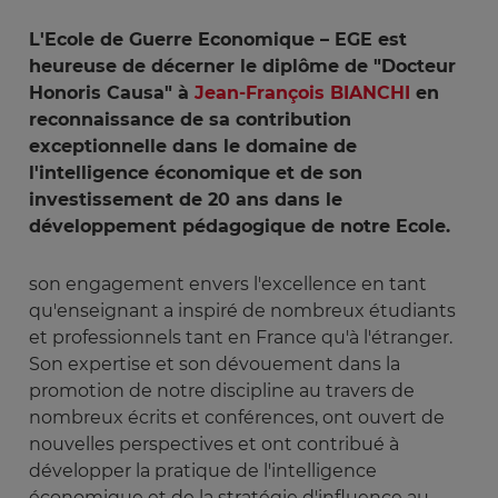
L'Ecole de Guerre Economique – EGE est
heureuse de décerner le diplôme de "Docteur
Honoris Causa" à
Jean-François BIANCHI
en
reconnaissance de sa contribution
exceptionnelle dans le domaine de
l'intelligence économique et de son
investissement de 20 ans dans le
développement pédagogique de notre Ecole.
son engagement envers l'excellence en tant
qu'enseignant a inspiré de nombreux étudiants
et professionnels tant en France qu'à l'étranger.
Son expertise et son dévouement dans la
promotion de notre discipline au travers de
nombreux écrits et conférences, ont ouvert de
nouvelles perspectives et ont contribué à
développer la pratique de l'intelligence
économique et de la stratégie d'influence au