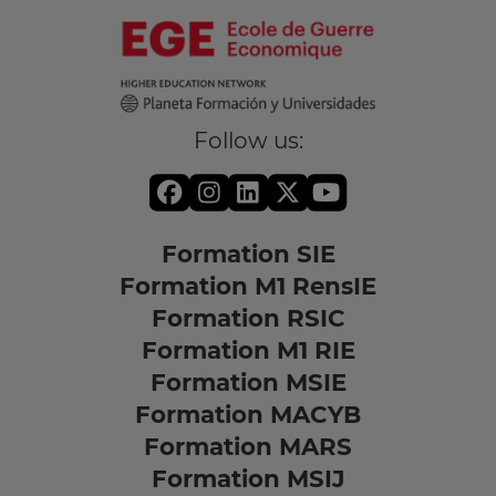
Follow us:
Formation SIE
Formation M1 RensIE
Formation RSIC
Formation M1 RIE
Formation MSIE
Formation MACYB
Formation MARS
Formation MSIJ