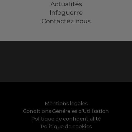
Actualités
Infoguerre
Contactez nous
Mentions légales
Conditions Générales d'Utilisation
Politique de confidentialité
Politique de cookies