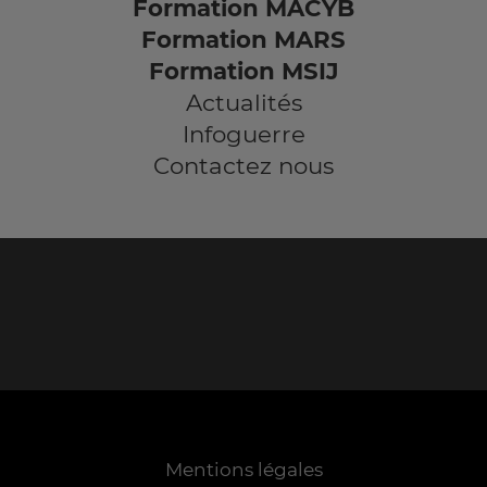
Formation MACYB
Formation MARS
Formation MSIJ
Actualités
Infoguerre
Contactez nous
Mentions légales