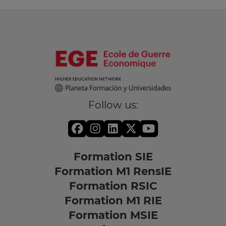
Follow us:
Formation SIE
Formation M1 RensIE
Formation RSIC
Formation M1 RIE
Formation MSIE