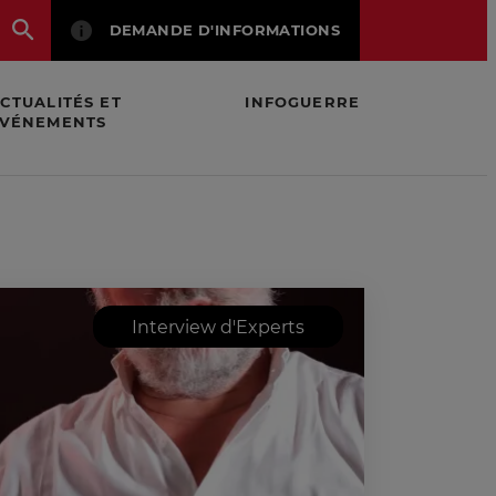
DEMANDE D'INFORMATIONS
CTUALITÉS ET
INFOGUERRE
VÉNEMENTS
Interview d'Experts