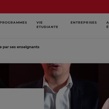
PROGRAMMES
VIE
ENTREPRISES
A
ETUDIANTE
É
e par ses enseignants