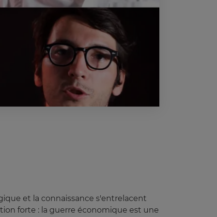
ique et la connaissance s'entrelacent
tion forte : la guerre économique est une