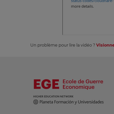
Un problème pour lire la vidéo ?
Visionne