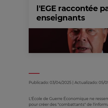
l'EGE raccontée pa
enseignants
Publicado:
03/04/2025
|
Actualizado:
05/0
L'École de Guerre Économique ne ressemb
pour créer des "combattants" de l'inform