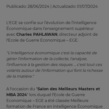
Publicado:
28/06/2024
|
Actualizado:
01/07/2024
L'EGE se confie sur l’évolution de l’Intelligence
Économique dans l’enseignement supérieur
avec
Charles PAHLAWAN
, directeur adjoint de
l'Ecole de Guerre Economique – EGE.
"L'intelligence économique c'est la capacité de 
gérer l'information de la collecte, l'analyse, 
l'influence à la gestion des risques ... c'est tout ces 
volants autour de l'information qui font la richesse 
de la matière."
A l'occasion du "
Salon des Meilleurs Masters et
MBA 2024
" lors duquel l'Ecole de Guerre
Economique – EGE a été classée Meilleure
formation de France en Intelligence Économique