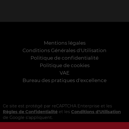
Mentions légales
Conditions Générales d'Utilisation
Politique de confidentialité
Politique de cookies
VAE
Bureau des pratiques d'excellence
Ce site est protégé par reCAPTCHA Enterprise et les
Règles de Confidentialité
et les
Conditions d'Utilisation
de Google s'appliquent.