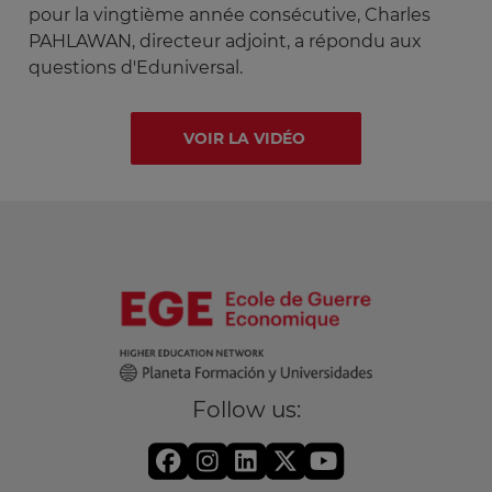
pour la vingtième année consécutive, Charles
PAHLAWAN, directeur adjoint, a répondu aux
questions d'Eduniversal.
VOIR LA VIDÉO
Follow us: