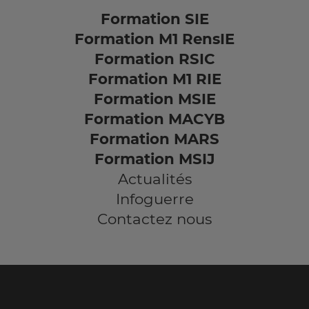
Formation SIE
Formation M1 RensIE
Formation RSIC
Formation M1 RIE
Formation MSIE
Formation MACYB
Formation MARS
Formation MSIJ
Actualités
Infoguerre
Contactez nous