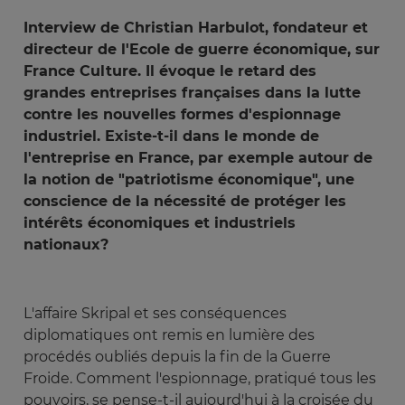
Interview de Christian Harbulot, fondateur et
directeur de l'Ecole de guerre économique, sur
France Culture. Il évoque le retard des
grandes entreprises françaises dans la lutte
contre les nouvelles formes d'espionnage
industriel. Existe-t-il dans le monde de
l'entreprise en France, par exemple autour de
la notion de "patriotisme économique", une
conscience de la nécessité de protéger les
intérêts économiques et industriels
nationaux?
L'affaire Skripal et ses conséquences
diplomatiques ont remis en lumière des
procédés oubliés depuis la fin de la Guerre
Froide. Comment l'espionnage, pratiqué tous les
pouvoirs, se pense-t-il aujourd'hui à la croisée du