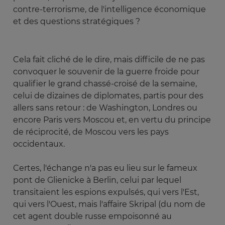
contre-terrorisme, de l'intelligence économique
et des questions stratégiques ?
Cela fait cliché de le dire, mais difficile de ne pas
convoquer le souvenir de la guerre froide pour
qualifier le grand chassé-croisé de la semaine,
celui de dizaines de diplomates, partis pour des
allers sans retour : de Washington, Londres ou
encore Paris vers Moscou et, en vertu du principe
de réciprocité, de Moscou vers les pays
occidentaux.
Certes, l'échange n'a pas eu lieu sur le fameux
pont de Glienicke à Berlin, celui par lequel
transitaient les espions expulsés, qui vers l'Est,
qui vers l'Ouest, mais l'affaire Skripal (du nom de
cet agent double russe empoisonné au