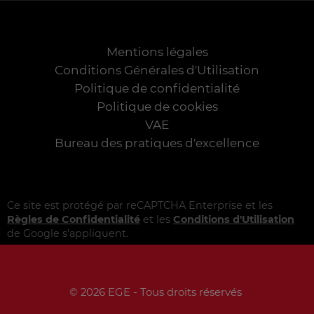
Mentions légales
Conditions Générales d'Utilisation
Politique de confidentialité
Politique de cookies
VAE
Bureau des pratiques d'excellence
Ce site est protégé par reCAPTCHA Enterprise et les
Règles de Confidentialité
et les
Conditions d'Utilisation
de Google s'appliquent.
© 2026 EGE - Tous droits réservés