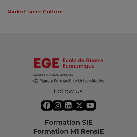
Radio France Culture
Follow us:
Formation SIE
Formation M1 RensIE