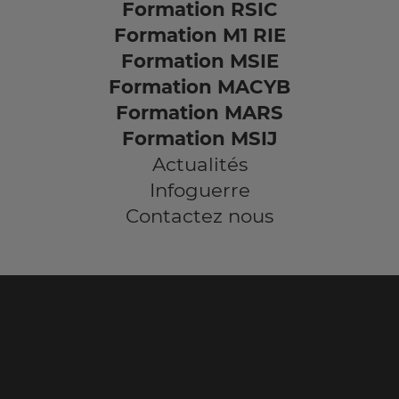
Formation RSIC
Formation M1 RIE
Formation MSIE
Formation MACYB
Formation MARS
Formation MSIJ
Actualités
Infoguerre
Contactez nous