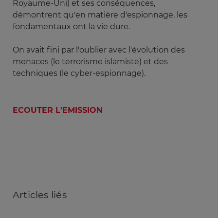
Royaume-Uni) et ses conséquences,
démontrent qu'en matière d'espionnage, les
fondamentaux ont la vie dure.
On avait fini par l'oublier avec l'évolution des
menaces (le terrorisme islamiste) et des
techniques (le cyber-espionnage).
ECOUTER L'EMISSION
Articles
liés