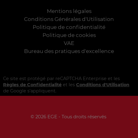
Mentions légales
Conditions Générales d'Utilisation
Politique de confidentialité
Politique de cookies
VAE
Bureau des pratiques d'excellence
Ce site est protégé par reCAPTCHA Enterprise et les
Règles de Confidentialité
et les
Conditions d'Utilisation
de Google s'appliquent.
© 2026 EGE - Tous droits réservés