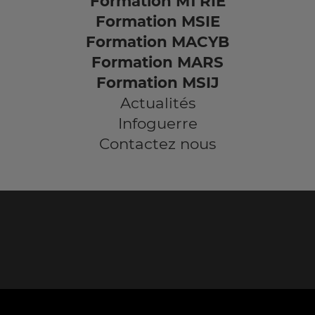
Formation M1 RIE
Formation MSIE
Formation MACYB
Formation MARS
Formation MSIJ
Actualités
Infoguerre
Contactez nous