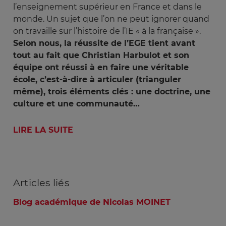
l’enseignement supérieur en France et dans le
monde. Un sujet que l’on ne peut ignorer quand
on travaille sur l’histoire de l’IE « à la française ».
Selon nous, la réussite de l’EGE tient avant
tout au fait que Christian Harbulot et son
équipe ont réussi à en faire une véritable
école, c’est-à-dire à articuler (trianguler
même), trois éléments clés : une doctrine, une
culture et une communauté…
LIRE LA SUITE
Articles
liés
Blog académique de Nicolas MOINET