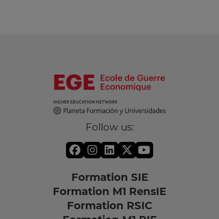
Follow us:
Formation SIE
Formation M1 RensIE
Formation RSIC