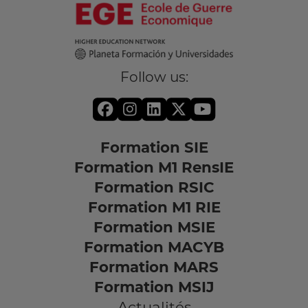
Follow us:
Formation SIE
Formation M1 RensIE
Formation RSIC
Formation M1 RIE
Formation MSIE
Formation MACYB
Formation MARS
Formation MSIJ
Actualités