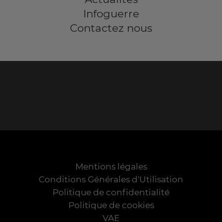
Infoguerre
Contactez nous
Mentions légales
Conditions Générales d'Utilisation
Politique de confidentialité
Politique de cookies
VAE