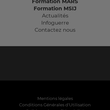
Formation MARS
Formation MSIJ
Actualités
Infoguerre
Contactez nous
Mentions légales
Conditions Générales d'Utilisation