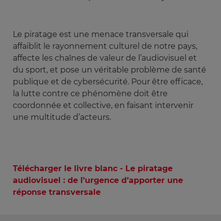
Le piratage est une menace transversale qui
affaiblit le rayonnement culturel de notre pays,
affecte les chaînes de valeur de l’audiovisuel et
du sport, et pose un véritable problème de santé
publique et de cybersécurité. Pour être efficace,
la lutte contre ce phénomène doit être
coordonnée et collective, en faisant intervenir
une multitude d’acteurs.
Télécharger le livre blanc - Le piratage
audiovisuel : de l’urgence d’apporter une
réponse transversale