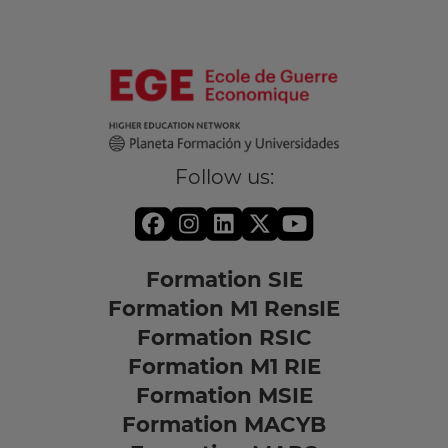
Follow us:
Formation SIE
Formation M1 RensIE
Formation RSIC
Formation M1 RIE
Formation MSIE
Formation MACYB