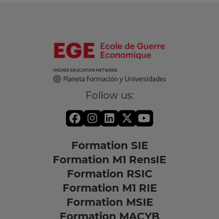
Follow us:
Formation SIE
Formation M1 RensIE
Formation RSIC
Formation M1 RIE
Formation MSIE
Formation MACYB