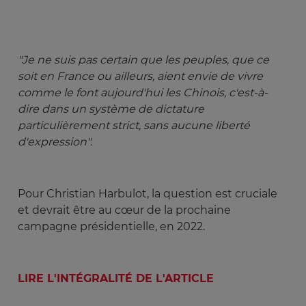
"Je ne suis pas certain que les peuples, que ce 
soit en France ou ailleurs, aient envie de vivre 
comme le font aujourd'hui les Chinois, c'est-à-
dire dans un système de dictature 
particulièrement strict, sans aucune liberté 
d'expression".
Pour Christian Harbulot, la question est cruciale
et devrait être au cœur de la prochaine
campagne présidentielle, en 2022.
LIRE L'INTÉGRALITÉ DE L'ARTICLE