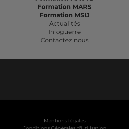
Formation MARS
Formation MSIJ
Actualités
Infoguerre
Contactez nous
Mentions légales
Conditions Générales d'Utilisation