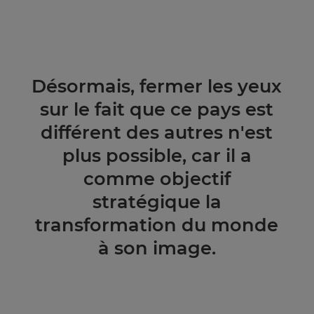
Désormais, fermer les yeux
sur le fait que ce pays est
différent des autres n'est
plus possible, car il a
comme objectif
stratégique la
transformation du monde
à son image.