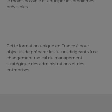
le moins possible et anticiper les problèmes
prévisibles.
Cette formation unique en France à pour
objectifs de préparer les futurs dirigeants à ce
changement radical du management
stratégique des administrations et des
entreprises.