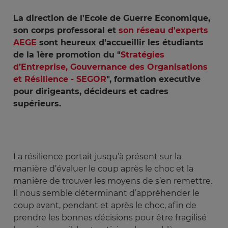
La direction de l'Ecole de Guerre Economique,
son corps professoral et
son réseau d'experts
AEGE
sont heureux d'accueillir les étudiants
de la 1ère promotion du "
Stratégies
d’Entreprise, Gouvernance des Organisations
et Résilience - SEGOR
", formation executive
pour dirigeants, décideurs et cadres
supérieurs.
La résilience portait jusqu’à présent sur la
manière d’évaluer le coup après le choc et la
manière de trouver les moyens de s’en remettre.
Il nous semble déterminant d’appréhender le
coup avant, pendant et après le choc, afin de
prendre les bonnes décisions pour être fragilisé