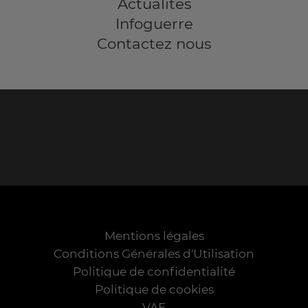
Actualités
Infoguerre
Contactez nous
Mentions légales
Conditions Générales d'Utilisation
Politique de confidentialité
Politique de cookies
VAE