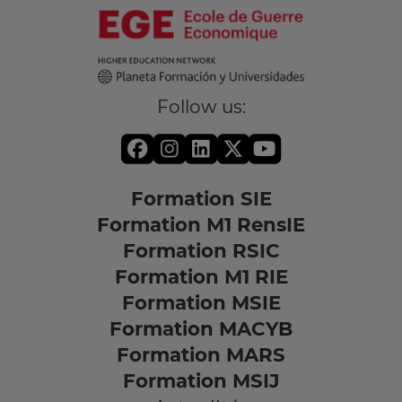
Follow us:
Formation SIE
Formation M1 RensIE
Formation RSIC
Formation M1 RIE
Formation MSIE
Formation MACYB
Formation MARS
Formation MSIJ