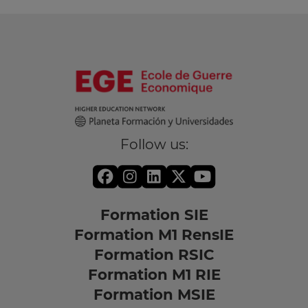
Follow us:
Formation SIE
Formation M1 RensIE
Formation RSIC
Formation M1 RIE
Formation MSIE