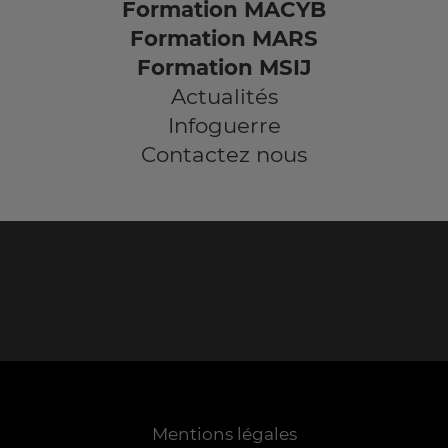
Formation MACYB
Formation MARS
Formation MSIJ
Actualités
Infoguerre
Contactez nous
Mentions légales