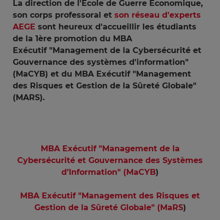
La direction de l'Ecole de Guerre Economique,
son corps professoral et
son réseau d'experts
AEGE
sont heureux d'accueillir les étudiants
de la 1ère promotion du MBA
Exécutif "Management de la Cybersécurité et
Gouvernance des systèmes d'information"
(MaCYB) et du MBA Exécutif "Management
des Risques et Gestion de la Sûreté Globale"
(MARS).
MBA Exécutif "Management de la
Cybersécurité et Gouvernance des Systèmes
d’Information" (
MaCYB
)
MBA Exécutif "Management des Risques et
Gestion de la Sûreté Globale" (MaRS
)