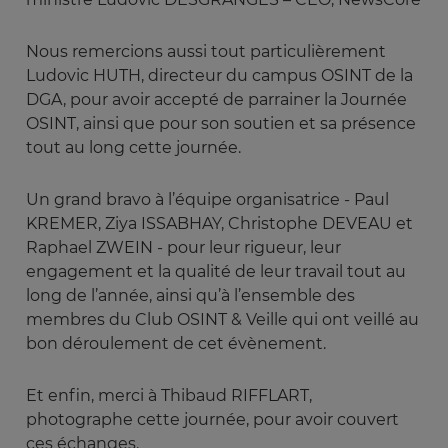
Nous remercions aussi tout particulièrement
Ludovic HUTH, directeur du campus OSINT de la
DGA, pour avoir accepté de parrainer la Journée
OSINT, ainsi que pour son soutien et sa présence
tout au long cette journée.
Un grand bravo à l’équipe organisatrice - Paul
KREMER, Ziya ISSABHAY, Christophe DEVEAU et
Raphael ZWEIN - pour leur rigueur, leur
engagement et la qualité de leur travail tout au
long de l’année, ainsi qu’à l’ensemble des
membres du Club OSINT & Veille qui ont veillé au
bon déroulement de cet évènement.
Et enfin, merci à Thibaud RIFFLART,
photographe cette journée, pour avoir couvert
ces échanges.