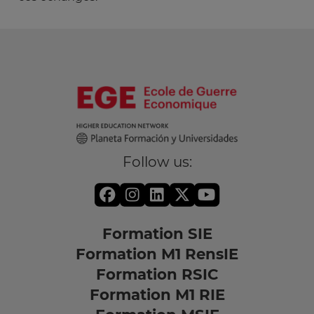
Follow us:
Formation SIE
Formation M1 RensIE
Formation RSIC
Formation M1 RIE