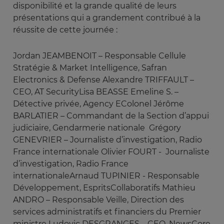
disponibilité et la grande qualité de leurs
présentations qui a grandement contribué à la
réussite de cette journée :
Jordan JEAMBENOIT – Responsable Cellule
Stratégie & Market Intelligence, Safran
Electronics & Defense Alexandre TRIFFAULT –
CEO, AT SecurityLisa BEASSE Emeline S. –
Détective privée, Agency EColonel Jérôme
BARLATIER – Commandant de la Section d’appui
judiciaire, Gendarmerie nationale Grégory
GENEVRIER – Journaliste d’investigation, Radio
France internationale Olivier FOURT - Journaliste
d’investigation, Radio France
internationaleArnaud TUPINIER - Responsable
Développement, EspritsCollaboratifs Mathieu
ANDRO – Responsable Veille, Direction des
services administratifs et financiers du Premier
ministre Ludovic DESGRANGES – CEO, NewsCore