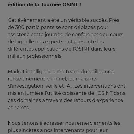
édition de la Journée OSINT !
Cet évènement a été un véritable succès. Près
de 300 participants se sont déplacés pour
assister à cette journée de conférences au cours
de laquelle des experts ont présenté les
différentes applications de l’OSINT dans leurs
milieux professionnels.
Market intelligence, red team, due diligence,
renseignement criminel, journalisme
d’investigation, veille et IA… Les interventions ont
mis en lumière l’utilité croissante de l’OSINT dans
ces domaines à travers des retours d'expérience
concrets.
Nous tenons à adresser nos remerciements les
plus sincères à nos intervenants pour leur