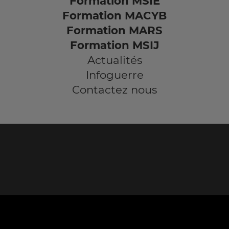
Formation MSIE
Formation MACYB
Formation MARS
Formation MSIJ
Actualités
Infoguerre
Contactez nous