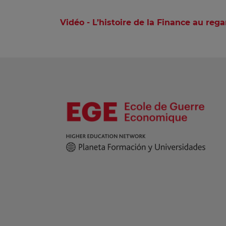
Vidéo - L’histoire de la Finance au re