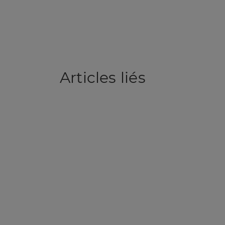
Articles
liés