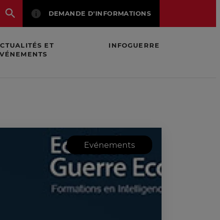
DEMANDE D'INFORMATIONS
CTUALITÉS ET
INFOGUERRE
VÉNEMENTS
ique
Evénements