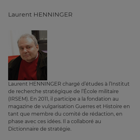
Laurent HENNINGER
Laurent HENNINGER chargé d’études à l’Institut
de recherche stratégique de l’École militaire
(IRSEM). En 2011, il participe a la fondation au
magazine de vulgarisation Guerres et Histoire en
tant que membre du comité de rédaction, en
phase avec ces idées. Il a collaboré au
Dictionnaire de stratégie.