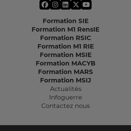
Formation SIE
Formation M1 RensIE
Formation RSIC
Formation M1 RIE
Formation MSIE
Formation MACYB
Formation MARS
Formation MSIJ
Actualités
Infoguerre
Contactez nous