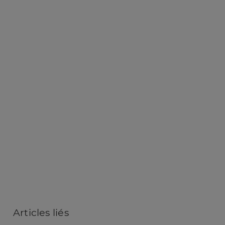
Articles
liés