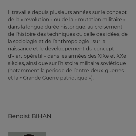
Il travaille depuis plusieurs années sur le concept
de la « révolution » ou de la « mutation militaire »
dans la longue durée historique, au croisement
de l’histoire des techniques ou celle des idées, de
la sociologie et de l’anthropologie ; sur la
naissance et le développement du concept
d’« art opératif » dans les armées des XIXe et XXe
siècles, ainsi que sur l’histoire militaire soviétique
(notamment la période de l’entre-deux-guerres
et la « Grande Guerre patriotique »).
Benoist BIHAN