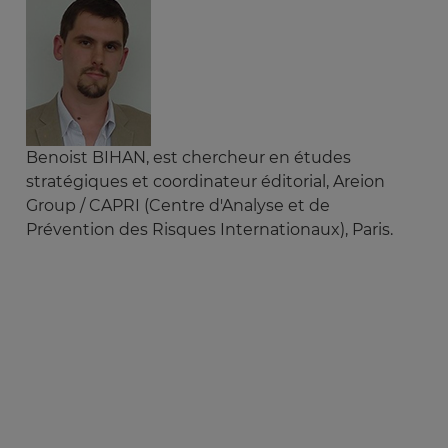
Benoist BIHAN, est chercheur en études
stratégiques et coordinateur éditorial, Areion
Group / CAPRI (Centre d'Analyse et de
Prévention des Risques Internationaux), Paris.