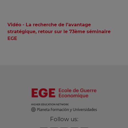
Vidéo - La recherche de l’avantage
stratégique, retour sur le 73ème séminaire
EGE
Follow us: