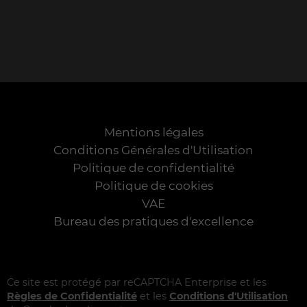
Mentions légales
Conditions Générales d'Utilisation
Politique de confidentialité
Politique de cookies
VAE
Bureau des pratiques d'excellence
Ce site est protégé par reCAPTCHA Enterprise et les
Règles de Confidentialité
et les
Conditions d'Utilisation