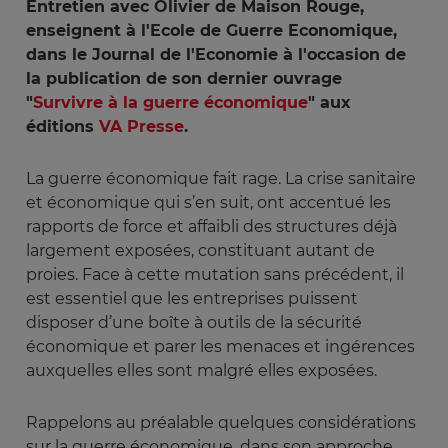
Entretien avec Olivier de Maison Rouge,
enseignent à l'Ecole de Guerre Economique,
dans le Journal de l'Economie à l'occasion de
la publication de son dernier ouvrage
"
Survivre à la guerre économique
" aux
éditions
VA Presse
.
La guerre économique fait rage. La crise sanitaire
et économique qui s’en suit, ont accentué les
rapports de force et affaibli des structures déjà
largement exposées, constituant autant de
proies. Face à cette mutation sans précédent, il
est essentiel que les entreprises puissent
disposer d’une boîte à outils de la sécurité
économique et parer les menaces et ingérences
auxquelles elles sont malgré elles exposées.
Rappelons au préalable quelques considérations
sur la guerre économique, dans son approche