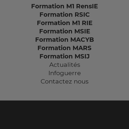
Formation M1 RensIE
Formation RSIC
Formation M1 RIE
Formation MSIE
Formation MACYB
Formation MARS
Formation MSIJ
Actualités
Infoguerre
Contactez nous