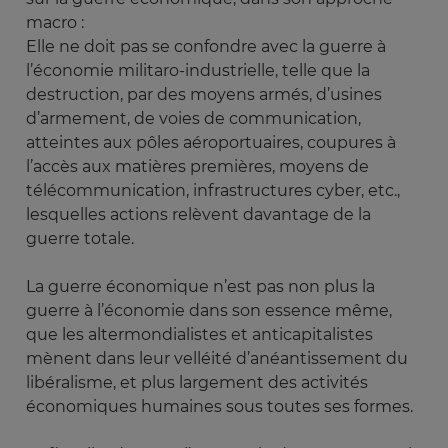
macro :
Elle ne doit pas se confondre avec la guerre à
l’économie militaro-industrielle, telle que la
destruction, par des moyens armés, d’usines
d’armement, de voies de communication,
atteintes aux pôles aéroportuaires, coupures à
l’accès aux matières premières, moyens de
télécommunication, infrastructures cyber, etc.,
lesquelles actions relèvent davantage de la
guerre totale.
La guerre économique n’est pas non plus la
guerre à l’économie dans son essence même,
que les altermondialistes et anticapitalistes
mènent dans leur velléité d’anéantissement du
libéralisme, et plus largement des activités
économiques humaines sous toutes ses formes.