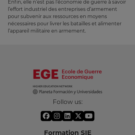
Enfin, elle n’est pas l’économie de guerre à savoir
l’effort industriel des entreprises d’armement
pour subvenir aux ressources en moyens
nécessaires pour livrer les batailles et alimenter
l’appareil militaire en armement.
Follow us:
Formation SIE