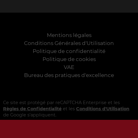
Mentions légales
Conditions Générales d'Utilisation
Politique de confidentialité
Politique de cookies
VAE
Bureau des pratiques d'excellence
Ce site est protégé par reCAPTCHA Enterprise et les
Règles de Confidentialité
et les
Conditions d'Utilisation
de Google s'appliquent.