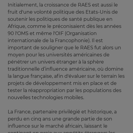
Initialement, la croissance de RAES est aussi le
fruit d'une volonté politique des Etats-Unis de
soutenir les politiques de santé publique en
Afrique, comme le préconisaient dès les années
90 l'OMS et même l'OIF (Organisation
internationale de la Francophonie). Il est
important de souligner que le RAES fut alors un
moyen pour les universités américaines de
pénétrer un univers étranger à la sphère
traditionnelle d’influence américaine, où domine
la langue française, afin d'évaluer sur le terrain les
projets de développement mis en place et de
tester la réappropriation par les populations des
nouvelles technologies mobiles.
La France, partenaire privilégié et historique, a
perdu en cinq ans une grande partie de son
influence sur le marché africain, laissant le