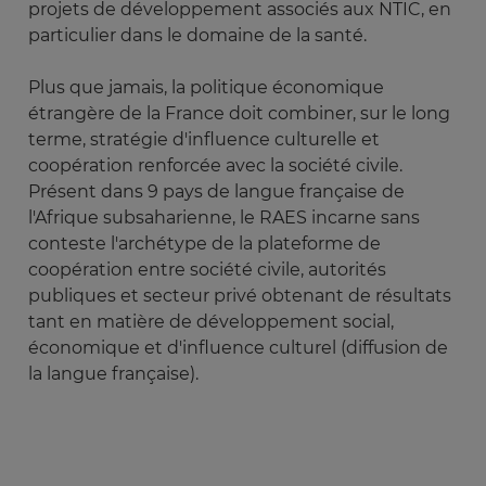
projets de développement associés aux NTIC, en
particulier dans le domaine de la santé.
Plus que jamais, la politique économique
étrangère de la France doit combiner, sur le long
terme, stratégie d'influence culturelle et
coopération renforcée avec la société civile.
Présent dans 9 pays de langue française de
l'Afrique subsaharienne, le RAES incarne sans
conteste l'archétype de la plateforme de
coopération entre société civile, autorités
publiques et secteur privé obtenant de résultats
tant en matière de développement social,
économique et d'influence culturel (diffusion de
la langue française).