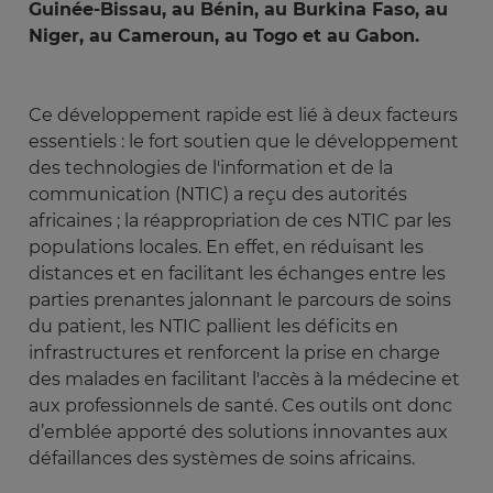
Guinée-Bissau, au Bénin, au Burkina Faso, au
Niger, au Cameroun, au Togo et au Gabon.
Ce développement rapide est lié à deux facteurs
essentiels : le fort soutien que le développement
des technologies de l'information et de la
communication (NTIC) a reçu des autorités
africaines ; la réappropriation de ces NTIC par les
populations locales. En effet, en réduisant les
distances et en facilitant les échanges entre les
parties prenantes jalonnant le parcours de soins
du patient, les NTIC pallient les déficits en
infrastructures et renforcent la prise en charge
des malades en facilitant l'accès à la médecine et
aux professionnels de santé. Ces outils ont donc
d’emblée apporté des solutions innovantes aux
défaillances des systèmes de soins africains.