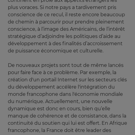
continent en proie aux appétits étrangers les
plus voraces. Si notre pays a tardivement pris
conscience de ce recul, il reste encore beaucoup
de chemin à parcourir pour prendre pleinement
conscience, à l’image des Américains, de l’intérêt
stratégique d’adjoindre les politiques d’aide au
développement à des finalités d’accroissement
de puissance économique et culturelle.
De nouveaux projets sont tout de même lancés
pour faire face à ce problème. Par exemple, la
création d'un portail Internet sur les secteurs clés
du développement accélère l'intégration du
monde francophone dans l'économie mondiale
du numérique. Actuellement, une nouvelle
dynamique est donc en cours, bien qu’elle
manque de cohérence et de consistance, dans la
continuité du soutien qui lui est offert. En Afrique
francophone, la France doit être leader des