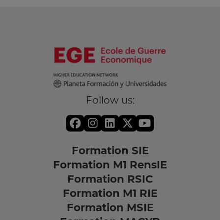
Follow us:
Formation SIE
Formation M1 RensIE
Formation RSIC
Formation M1 RIE
Formation MSIE