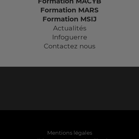
Formation MACYB
Formation MARS
Formation MSIJ
Actualités
Infoguerre
Contactez nous
Mentions légales