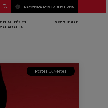
DEMANDE D'INFORMATIONS
CTUALITÉS ET
INFOGUERRE
VÉNEMENTS
Portes Ouvertes