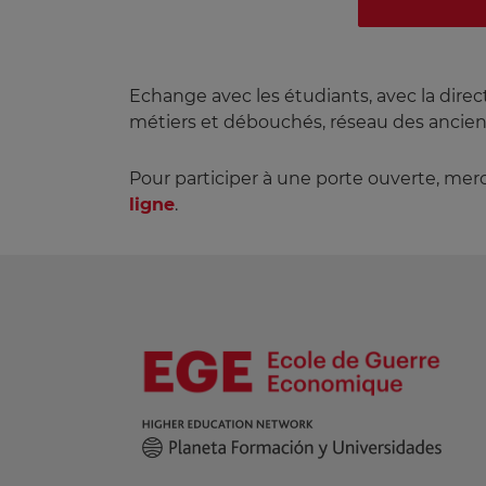
Echange avec les étudiants, avec la direct
métiers et débouchés, réseau des ancien
Pour participer à une porte ouverte, merc
ligne
.