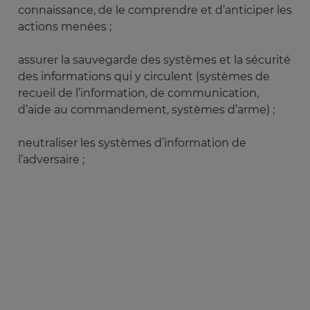
connaissance, de le comprendre et d’anticiper les
actions menées ;
assurer la sauvegarde des systèmes et la sécurité
des informations qui y circulent (systèmes de
recueil de l’information, de communication,
d’aide au commandement, systèmes d’arme) ;
neutraliser les systèmes d’information de
l’adversaire ;