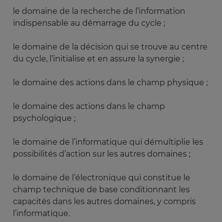
le domaine de la recherche de l’information
indispensable au démarrage du cycle ;
le domaine de la décision qui se trouve au centre
du cycle, l’initialise et en assure la synergie ;
le domaine des actions dans le champ physique ;
le domaine des actions dans le champ
psychologique ;
le domaine de l’informatique qui démultiplie les
possibilités d’action sur les autres domaines ;
le domaine de l’électronique qui constitue le
champ technique de base conditionnant les
capacités dans les autres domaines, y compris
l’informatique.