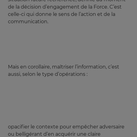
de la décision d’engagement de la Force. C’est
celle-ci qui donne le sens de l’action et de la
communication.
Mais en corollaire, maîtriser l’information, c’est
aussi, selon le type d’opérations :
opacifier le contexte pour empêcher adversaire
ou belligérant d’en acquérir une claire