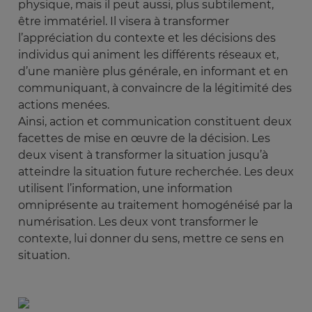
physique, mais il peut aussi, plus subtilement,
être immatériel. Il visera à transformer
l’appréciation du contexte et les décisions des
individus qui animent les différents réseaux et,
d’une manière plus générale, en informant et en
communiquant, à convaincre de la légitimité des
actions menées.
Ainsi, action et communication constituent deux
facettes de mise en œuvre de la décision. Les
deux visent à transformer la situation jusqu’à
atteindre la situation future recherchée. Les deux
utilisent l’information, une information
omniprésente au traitement homogénéisé par la
numérisation. Les deux vont transformer le
contexte, lui donner du sens, mettre ce sens en
situation.