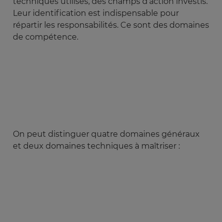
techniques utilisés, des champs d’action investis.
Leur identification est indispensable pour
répartir les responsabilités. Ce sont des domaines
de compétence.
On peut distinguer quatre domaines généraux
et deux domaines techniques à maîtriser :