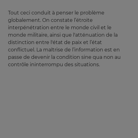
Tout ceci conduit à penser le problème
globalement. On constate l’étroite
interpénétration entre le monde civil et le
monde militaire, ainsi que l'atténuation de la
distinction entre l'état de paix et l’état
conflictuel. La maîtrise de l’information est en
passe de devenir la condition sine qua non au
contrôle ininterrompu des situations.