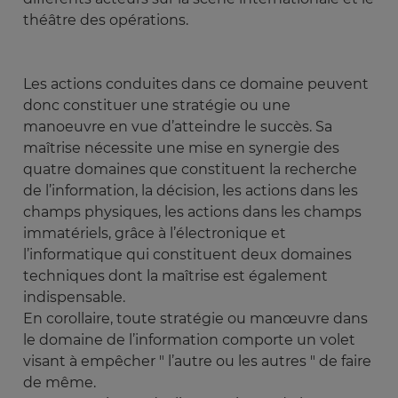
théâtre des opérations.
Les actions conduites dans ce domaine peuvent
donc constituer une stratégie ou une
manoeuvre en vue d’atteindre le succès. Sa
maîtrise nécessite une mise en synergie des
quatre domaines que constituent la recherche
de l’information, la décision, les actions dans les
champs physiques, les actions dans les champs
immatériels, grâce à l’électronique et
l’informatique qui constituent deux domaines
techniques dont la maîtrise est également
indispensable.
En corollaire, toute stratégie ou manœuvre dans
le domaine de l’information comporte un volet
visant à empêcher " l’autre ou les autres " de faire
de même.