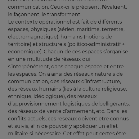
communication. Ceux-ci le précisent, l'évaluent,
le façonnent, le transforment.
Le contexte opérationnel est fait de différents
espaces, physiques (aérien, maritime, terrestre,
électromagnétique), humains (notions de
territoire) et structurels (politico-administratif +
économique). Chacun de ces espaces s’organise
en une multitude de réseaux qui
s’interpénètrent, dans chaque espace et entre
les espaces. On a ainsi des réseaux naturels de
communication, des réseaux d’infrastructure,
des réseaux humains (liés à la culture religieuse,
ethnique, idéologique), des réseaux
d’approvisionnement logistiques de belligérants,
des réseaux de vente d’armement, etc. Dans les
conflits actuels, ces réseaux doivent être connus
et suivis, afin de pouvoir y appliquer un effet
militaire si nécessaire. Cet effet peut certes être