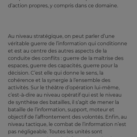
d’action propres, y compris dans ce domaine.
Au niveau stratégique, on peut parler d’une
véritable guerre de l’information qui conditionne
et est au centre des autres aspects de la
conduite des conflits : guerre de la maîtrise des
espaces, guerre des capacités, guerre pour la
décision. C’est elle qui donne le sens, la
cohérence et la synergie à l’ensemble des
activités. Sur le théâtre d’opération lui-même,
c’est-à-dire au niveau opératif qui est le niveau
de synthèse des batailles, il s’agit de mener la
bataille de l’information, support, moteur et
objectif de l’affrontement des volontés. Enfin, au
niveau tactique, le combat de l’information n’est
pas négligeable. Toutes les unités sont