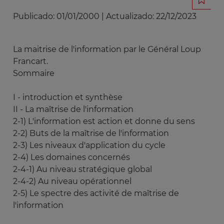
Publicado:
01/01/2000
|
Actualizado:
22/12/2023
La maitrise de l'information par le Général Loup
Francart.
Sommaire
I - introduction et synthèse
II - La maîtrise de l'information
2-1) L'information est action et donne du sens
2-2) Buts de la maîtrise de l'information
2-3) Les niveaux d'application du cycle
2-4) Les domaines concernés
2-4-1) Au niveau stratégique global
2-4-2) Au niveau opérationnel
2-5) Le spectre des activité de maîtrise de
l'information