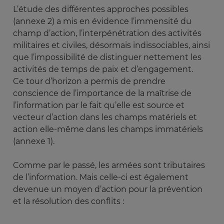
L’étude des différentes approches possibles
(annexe 2) a mis en évidence l’immensité du
champ d’action, l’interpénétration des activités
militaires et civiles, désormais indissociables, ainsi
que l’impossibilité de distinguer nettement les
activités de temps de paix et d’engagement.
Ce tour d’horizon a permis de prendre
conscience de l’importance de la maîtrise de
l’information par le fait qu’elle est source et
vecteur d’action dans les champs matériels et
action elle-même dans les champs immatériels
(annexe 1).
Comme par le passé, les armées sont tributaires
de l’information. Mais celle-ci est également
devenue un moyen d’action pour la prévention
et la résolution des conflits :