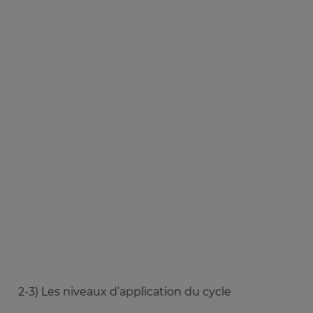
2-3) Les niveaux d’application du cycle