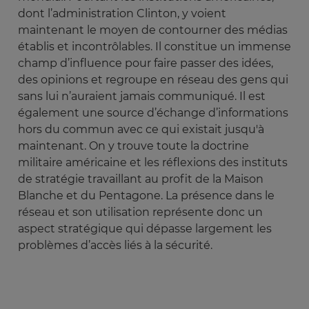
dont l’administration Clinton, y voient
maintenant le moyen de contourner des médias
établis et incontrôlables. Il constitue un immense
champ d’influence pour faire passer des idées,
des opinions et regroupe en réseau des gens qui
sans lui n’auraient jamais communiqué. Il est
également une source d’échange d’informations
hors du commun avec ce qui existait jusqu'à
maintenant. On y trouve toute la doctrine
militaire américaine et les réflexions des instituts
de stratégie travaillant au profit de la Maison
Blanche et du Pentagone. La présence dans le
réseau et son utilisation représente donc un
aspect stratégique qui dépasse largement les
problèmes d’accès liés à la sécurité.