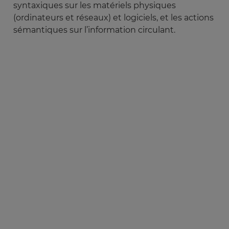
syntaxiques sur les matériels physiques
(ordinateurs et réseaux) et logiciels, et les actions
sémantiques sur l’information circulant.