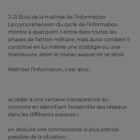
2-2) Buts de la maîtrise de l’information
La compréhension du cycle de l’information
montre à quel point il entre dans toutes les
phases de l’action militaire, mais aussi combien il
constitue en lui-même une stratégie ou une
manoeuvre, selon le niveau auquel on se situe.
Maîtriser l’information, c’est ainsi :
accéder à une certaine transparence du
contexte en identifiant l’ensemble des réseaux
dans les différents espaces ;
en déduire une connaissance la plus précise
possible de la situation ;