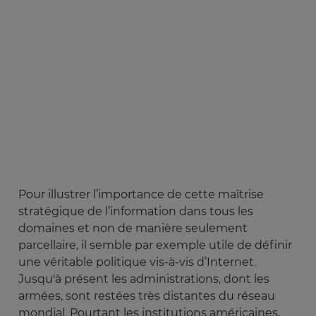
Pour illustrer l’importance de cette maîtrise
stratégique de l’information dans tous les
domaines et non de manière seulement
parcellaire, il semble par exemple utile de définir
une véritable politique vis-à-vis d’Internet.
Jusqu'à présent les administrations, dont les
armées, sont restées très distantes du réseau
mondial. Pourtant les institutions américaines,