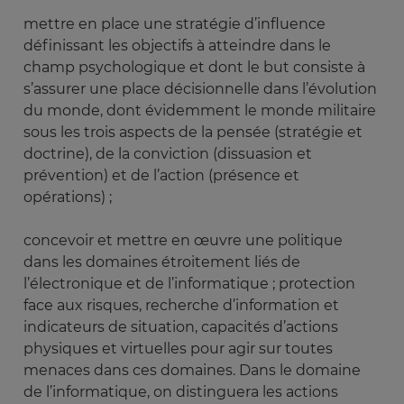
mettre en place une stratégie d’influence
définissant les objectifs à atteindre dans le
champ psychologique et dont le but consiste à
s’assurer une place décisionnelle dans l’évolution
du monde, dont évidemment le monde militaire
sous les trois aspects de la pensée (stratégie et
doctrine), de la conviction (dissuasion et
prévention) et de l’action (présence et
opérations) ;
concevoir et mettre en œuvre une politique
dans les domaines étroitement liés de
l’électronique et de l’informatique ; protection
face aux risques, recherche d’information et
indicateurs de situation, capacités d’actions
physiques et virtuelles pour agir sur toutes
menaces dans ces domaines. Dans le domaine
de l’informatique, on distinguera les actions