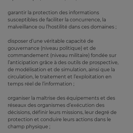
garantir la protection des informations
susceptibles de faciliter la concurrence, la
malveillance ou l’hostilité dans ces domaines ;
disposer d’une véritable capacité de
gouvernance (niveau politique) et de
commandement (niveau militaire) fondée sur
l’anticipation grâce à des outils de prospective,
de modélisation et de simulation, ainsi que la
circulation, le traitement et l’exploitation en
temps réel de l’information ;
organiser la maîtrise des équipements et des
réseaux des organismes d’exécution des
décisions, définir leurs missions, leur degré de
protection et conduire leurs actions dans le
champ physique ;