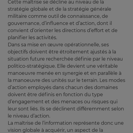
Cette maîtrise se décline au niveau de la
stratégie globale et de la stratégie générale
militaire comme outil de connaissance, de
gouvernance, d’influence et d’action, dont il
convient d’orienter les directions d’effort et de
planifier les activités.
Dans sa mise en œuvre opérationnelle, ses
objectifs doivent être étroitement ajustés à la
situation future recherchée définie par le niveau
politico-stratégique. Elle devient une véritable
manoeuvre menée en synergie et en parallèle à
la manoeuvre des unités sur le terrain. Les modes
d’action employés dans chacun des domaines
doivent être définis en fonction du type
d’engagement et des menaces ou risques qui
leur sont liés. Ils se déclinent différemment selon
le niveau d’action.
La maîtrise de l’information représente donc une
vision globale à acquérir, un aspect de la