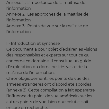
Annexe 1 : L'importance de la maîtrise de
l'information
Annexe 2 : Les approches de la maîtrise de
l'information
Annexe 3 : Points de vue sur la maîtrise de
l'information
I - Introduction et synthèse
Ce document a pour objet d’éclairer les visions
des responsables et experts sur tout ce qui
concerne ce domaine. Il constitue un guide
d’exploration du domaine très vaste de la
maîtrise de l’information.
Chronologiquement, les points de vue des
armées étrangères ont d’abord été abordés
(annexe 3). Cette compilation a fait apparaître
l’influence du point de vue américain sur les
autres points de vue, bien que celui-ci soit
encore en recherche.