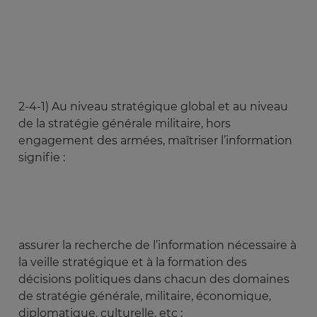
2-4-1) Au niveau stratégique global et au niveau
de la stratégie générale militaire,
hors
engagement des armées, maîtriser l’information
signifie :
assurer la recherche de l’information nécessaire à
la veille stratégique et à la formation des
décisions politiques dans chacun des domaines
de stratégie générale, militaire, économique,
diplomatique, culturelle, etc ;