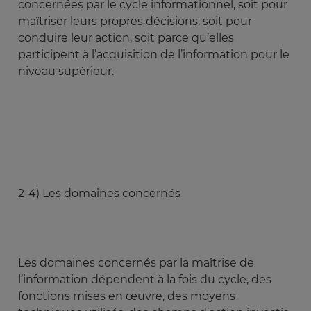
concernées par le cycle informationnel, soit pour
maîtriser leurs propres décisions, soit pour
conduire leur action, soit parce qu’elles
participent à l’acquisition de l’information pour le
niveau supérieur.
2-4) Les domaines concernés
Les domaines concernés par la maîtrise de
l’information dépendent à la fois du cycle, des
fonctions mises en œuvre, des moyens