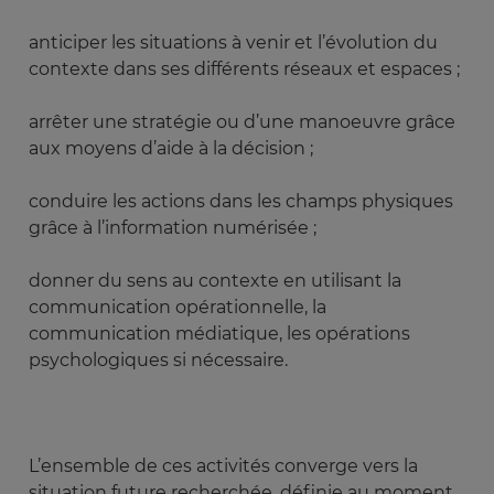
anticiper les situations à venir et l’évolution du
contexte dans ses différents réseaux et espaces ;
arrêter une stratégie ou d’une manoeuvre grâce
aux moyens d’aide à la décision ;
conduire les actions dans les champs physiques
grâce à l’information numérisée ;
donner du sens au contexte en utilisant la
communication opérationnelle, la
communication médiatique, les opérations
psychologiques si nécessaire.
L’ensemble de ces activités converge vers la
situation future recherchée, définie au moment