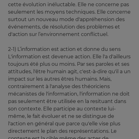
cette évolution inéluctable. Elle ne concerne pas
seulement les moyens techniques. Elle concerne
surtout un nouveau mode d'appréhension des
événements, de résolution des problèmes et
d'action sur l’environnement conflictuel.
2-1) L’information est action et donne du sens
L'information est devenue action. Elle l'a d'ailleurs
toujours été plus ou moins. Par ses paroles et ses
attitudes, l'être humain agit, c'est-à-dire qu'il a un
impact sur les autres êtres humains. Mais,
contrairement à l'analyse des théoriciens
mécanistes de l'information, l'information ne doit
pas seulement être utilisée en la resituant dans
son contexte. Elle participe au contexte lui-
même, le fait évoluer et ne se distingue de
l'action en général que parce qu'elle vise plus
directement le plan des représentations. Le
contexte est la cible même des actes de