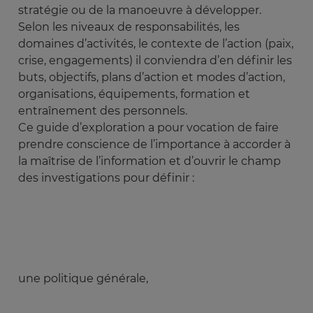
stratégie ou de la manoeuvre à développer.
Selon les niveaux de responsabilités, les
domaines d’activités, le contexte de l’action (paix,
crise, engagements) il conviendra d’en définir les
buts, objectifs, plans d’action et modes d’action,
organisations, équipements, formation et
entraînement des personnels.
Ce guide d’exploration a pour vocation de faire
prendre conscience de l’importance à accorder à
la maîtrise de l’information et d’ouvrir le champ
des investigations pour définir :
une politique générale,