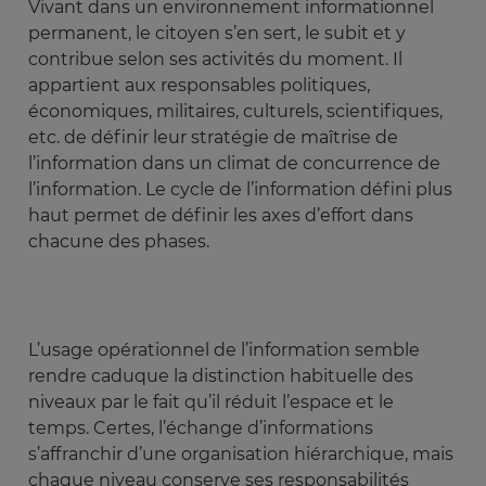
Vivant dans un environnement informationnel
permanent, le citoyen s’en sert, le subit et y
contribue selon ses activités du moment. Il
appartient aux responsables politiques,
économiques, militaires, culturels, scientifiques,
etc. de définir leur stratégie de maîtrise de
l’information dans un climat de concurrence de
l’information. Le cycle de l’information défini plus
haut permet de définir les axes d’effort dans
chacune des phases.
L’usage opérationnel de l’information semble
rendre caduque la distinction habituelle des
niveaux par le fait qu’il réduit l’espace et le
temps. Certes, l’échange d’informations
s’affranchir d’une organisation hiérarchique, mais
chaque niveau conserve ses responsabilités