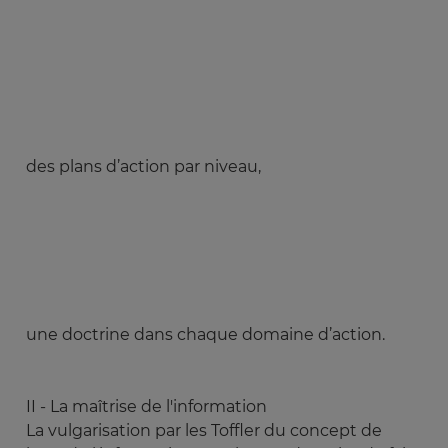
des plans d’action par niveau,
une doctrine dans chaque domaine d’action.
II - La maîtrise de l'information
La vulgarisation par les Toffler du concept de