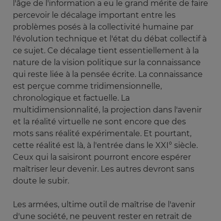
l'âge de l'information a eu le grand mérite de faire
percevoir le décalage important entre les
problèmes posés à la collectivité humaine par
l'évolution technique et l'état du débat collectif à
ce sujet. Ce décalage tient essentiellement à la
nature de la vision politique sur la connaissance
qui reste liée à la pensée écrite. La connaissance
est perçue comme tridimensionnelle,
chronologique et factuelle. La
multidimensionnalité, la projection dans l'avenir
et la réalité virtuelle ne sont encore que des
mots sans réalité expérimentale. Et pourtant,
cette réalité est là, à l'entrée dans le XXI° siècle.
Ceux qui la saisiront pourront encore espérer
maîtriser leur devenir. Les autres devront sans
doute le subir.
Les armées, ultime outil de maîtrise de l'avenir
d'une société, ne peuvent rester en retrait de