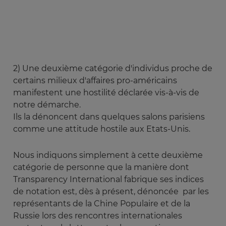
2) Une deuxième catégorie d'individus proche de
certains milieux d'affaires pro-américains
manifestent une hostilité déclarée vis-à-vis de
notre démarche.
Ils la dénoncent dans quelques salons parisiens
comme une attitude hostile aux Etats-Unis.
Nous indiquons simplement à cette deuxième
catégorie de personne que la manière dont
Transparency International fabrique ses indices
de notation est, dès à présent, dénoncée par les
représentants de la Chine Populaire et de la
Russie lors des rencontres internationales