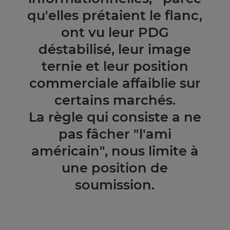
qu'elles prétaient le flanc,
ont vu leur PDG
déstabilisé, leur image
ternie et leur position
commerciale affaiblie sur
certains marchés.
La règle qui consiste a ne
pas fâcher "l'ami
américain", nous limite à
une position de
soumission.