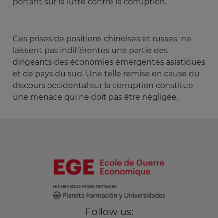
portant sur la lutte contre la corruption.
Ces prises de positions chinoises et russes ne
laissent pas indifférentes une partie des
dirigeants des économies émergentes asiatiques
et de pays du sud. Une telle remise en cause du
discours occidental sur la corruption constitue
une menace qui ne doit pas être négligée.
Follow us: