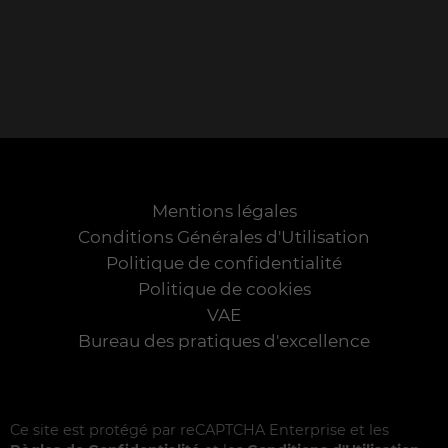
Mentions légales
Conditions Générales d'Utilisation
Politique de confidentialité
Politique de cookies
VAE
Bureau des pratiques d'excellence
Ce site est protégé par reCAPTCHA Enterprise et les