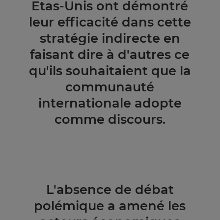
Etas-Unis ont démontré
leur efficacité dans cette
stratégie indirecte en
faisant dire à d'autres ce
qu'ils souhaitaient que la
communauté
internationale adopte
comme discours.
L'absence de débat
polémique a amené les