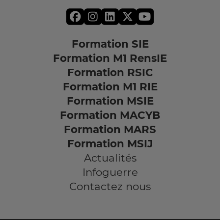
Formation SIE
Formation M1 RensIE
Formation RSIC
Formation M1 RIE
Formation MSIE
Formation MACYB
Formation MARS
Formation MSIJ
Actualités
Infoguerre
Contactez nous