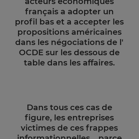
acteurs économiques
français a adopter un
profil bas et a accepter les
propositions américaines
dans les négociations de l'
OCDE sur les dessous de
table dans les affaires.
Dans tous ces cas de
figure, les entreprises
victimes de ces frappes
informationnelles, parce