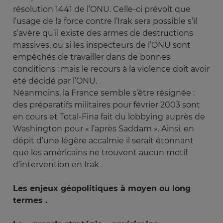
résolution 1441 de l’ONU. Celle-ci prévoit que
l’usage de la force contre l’Irak sera possible s’il
s’avère qu’il existe des armes de destructions
massives, ou si les inspecteurs de l’ONU sont
empêchés de travailler dans de bonnes
conditions ; mais le recours à la violence doit avoir
été décidé par l’ONU.
Néanmoins, la France semble s’être résignée :
des préparatifs militaires pour février 2003 sont
en cours et Total-Fina fait du lobbying auprès de
Washington pour « l’après Saddam ». Ainsi, en
dépit d’une légère accalmie il serait étonnant
que les américains ne trouvent aucun motif
d’intervention en Irak .
Les enjeux géopolitiques à moyen ou long
termes .