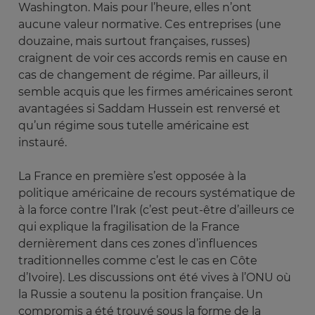
Washington. Mais pour l’heure, elles n’ont
aucune valeur normative. Ces entreprises (une
douzaine, mais surtout françaises, russes)
craignent de voir ces accords remis en cause en
cas de changement de régime. Par ailleurs, il
semble acquis que les firmes américaines seront
avantagées si Saddam Hussein est renversé et
qu’un régime sous tutelle américaine est
instauré.
La France en première s’est opposée à la
politique américaine de recours systématique de
à la force contre l’Irak (c’est peut-être d’ailleurs ce
qui explique la fragilisation de la France
dernièrement dans ces zones d’influences
traditionnelles comme c’est le cas en Côte
d’Ivoire). Les discussions ont été vives à l’ONU où
la Russie a soutenu la position française. Un
compromis a été trouvé sous la forme de la