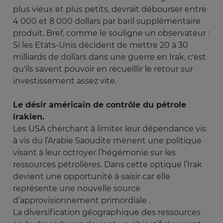
plus vieux et plus petits, devrait débourser entre
4 000 et 8 000 dollars par baril supplémentaire
produit. Bref, comme le souligne un observateur :
Si les Etats-Unis décident de mettre 20 à 30
milliards de dollars dans une guerre en Irak, c'est
qu'ils savent pouvoir en recueillir le retour sur
investissement assez vite.
Le désir américain de contrôle du pétrole
irakien.
Les USA cherchant à limiter leur dépendance vis
à vis du l’Arabie Saoudite mènent une politique
visant à leur octroyer l’hégémonie sur les
ressources pétrolières. Dans cette optique l’Irak
devient une opportunité à saisir car elle
représente une nouvelle source
d’approvisionnement primordiale .
La diversification géographique des ressources