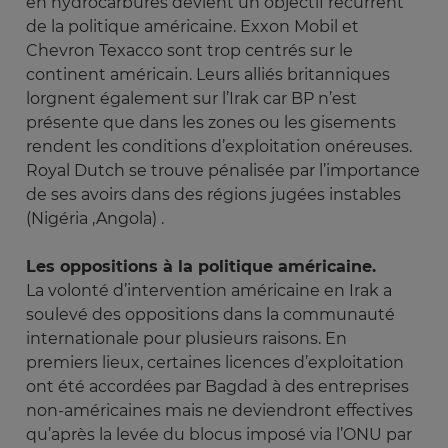
en hydrocarbures devient un objectif récurrent
de la politique américaine. Exxon Mobil et
Chevron Texacco sont trop centrés sur le
continent américain. Leurs alliés britanniques
lorgnent également sur l’Irak car BP n’est
présente que dans les zones ou les gisements
rendent les conditions d’exploitation onéreuses.
Royal Dutch se trouve pénalisée par l’importance
de ses avoirs dans des régions jugées instables
(Nigéria ,Angola) .
Les oppositions à la politique américaine.
La volonté d’intervention américaine en Irak a
soulevé des oppositions dans la communauté
internationale pour plusieurs raisons. En
premiers lieux, certaines licences d’exploitation
ont été accordées par Bagdad à des entreprises
non-américaines mais ne deviendront effectives
qu’après la levée du blocus imposé via l’ONU par