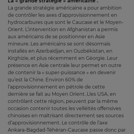
La « grande stratégie » américaine .
La grande stratégie américaine a pour ambition
de contrôler les axes d’approvisionnement en
hydrocarbures que sont le Caucase et le Moyen-
Orient. L’intervention en Afghanistan a permis
aux américains de se positionner en Asie
mineure. Les américains se sont désormais
installés en Azerbaïdjan, en Ouzbékistan, en
Kirghizie, et plus récemment en Géorgie. Leur
présence en Asie centrale leur permet en outre
de contenir la « super-puissance » en devenir
qu’est la Chine. Environ 60% de
l’approvisionnement en pétrole de cette
dernière se fait au Moyen Orient. Lles USA, en
contrôlant cette région, peuvent par la même
occasion contenir toutes les velléités offensives
chinoises en maîtrisant directement ses sources
d’approvisionnement. Le contrôle de l’axe
Ankara-Bagdad-Téhéran-Caucase passe donc par