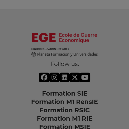
Follow us:
Formation SIE
Formation M1 RensIE
Formation RSIC
Formation M1 RIE
Formation MSIE