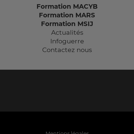
Formation MACYB
Formation MARS
Formation MSIJ
Actualités
Infoguerre
Contactez nous
Mentions légales