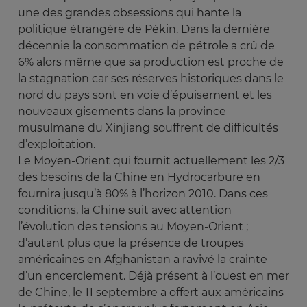
une des grandes obsessions qui hante la
politique étrangère de Pékin. Dans la dernière
décennie la consommation de pétrole a crû de
6% alors même que sa production est proche de
la stagnation car ses réserves historiques dans le
nord du pays sont en voie d’épuisement et les
nouveaux gisements dans la province
musulmane du Xinjiang souffrent de difficultés
d’exploitation.
Le Moyen-Orient qui fournit actuellement les 2/3
des besoins de la Chine en Hydrocarbure en
fournira jusqu’à 80% à l’horizon 2010. Dans ces
conditions, la Chine suit avec attention
l’évolution des tensions au Moyen-Orient ;
d’autant plus que la présence de troupes
américaines en Afghanistan a ravivé la crainte
d’un encerclement. Déjà présent à l’ouest en mer
de Chine, le 11 septembre a offert aux américains